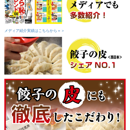
メディア紹介実績はこちらから＝＞