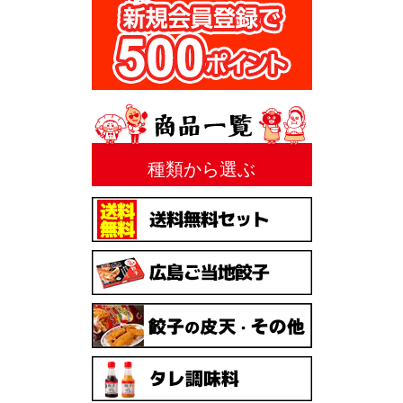
種類から選ぶ