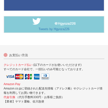
Tweets by Hgyoza226
お支払い方法
クレジットカード払い
(以下のカードがお使いいただけます)
すべてのカード会社で、一括払いのみ可能となっております。
Amazon Pay
Amazon.co.jpに登録された配送先情報（アドレス帳）やクレジットカード情
報を利用してお買い物できます。
代金引換
（代引手数料330円・お客様ご負担）
【業者】ヤマト運輸、佐川急便