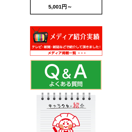
5,001円～