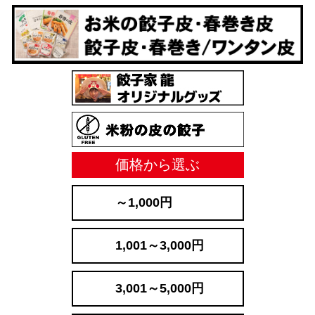
価格から選ぶ
～1,000円
1,001～3,000円
3,001～5,000円