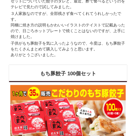
セットについていた餃子のタレと、最近、酢で食べるというのを
テレビで見たので試してみました。
３人家族なのですが、全部残さず食べてくれてうれしかったで
す。
同梱に焼き方の説明もかわいいイラストのテイストで記載あった
ので、日ごろホットプレートで焼くことはないのですが、上手に
焼けました。
子供がもち豚餃子を気に入ったようなので、今度は、もち豚餃子
をたくさんまとめて購入してみようと思います。
ありがとうございました。
もち豚餃子 100個セット