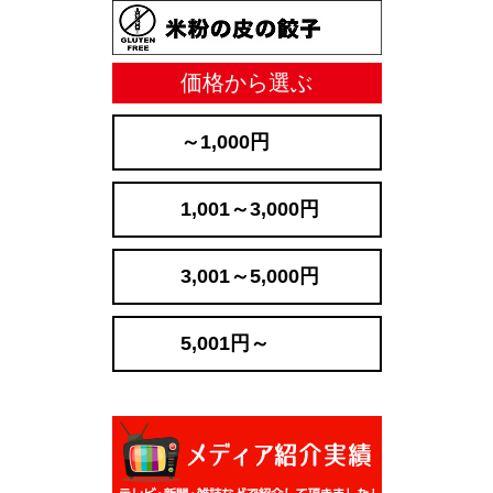
価格から選ぶ
～1,000円
1,001～3,000円
3,001～5,000円
5,001円～