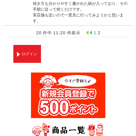
焼き方も分かりやすく書かれた紙が入っており、その
手順に従って焼くだけです。
実店舗も近いので一度見に行ってみようかと思いま
す。
20 件中 11-20 件表示
1
2
ログイン