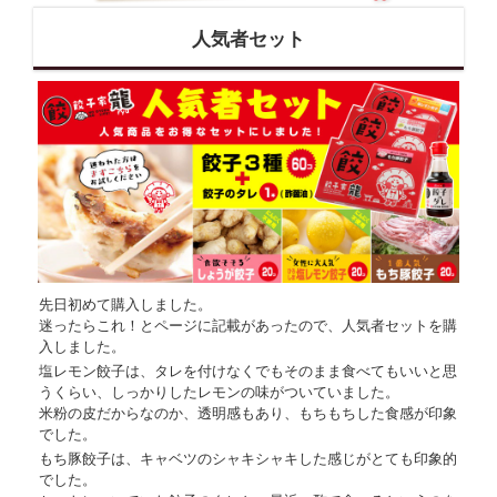
人気者セット
先日初めて購入しました。
迷ったらこれ！とページに記載があったので、人気者セットを購
入しました。
塩レモン餃子は、タレを付けなくでもそのまま食べてもいいと思
うくらい、しっかりしたレモンの味がついていました。
米粉の皮だからなのか、透明感もあり、もちもちした食感が印象
でした。
もち豚餃子は、キャベツのシャキシャキした感じがとても印象的
でした。