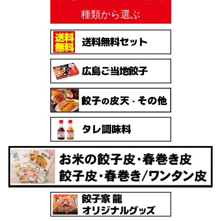
種類から選ぶ