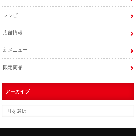
レシピ
店舗情報
新メニュー
限定商品
アーカイブ