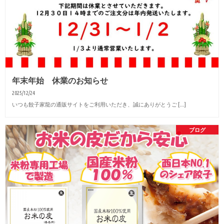
年末年始 休業のお知らせ
2025/12/24
いつも餃子家龍の通販サイトをご利用いただき、誠にありがとうご […]
ブログ