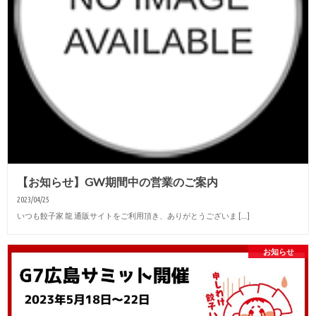
【お知らせ】GW期間中の営業のご案内
2023/04/25
いつも餃子家 龍 通販サイトをご利用頂き、ありがとうございま […]
お知らせ