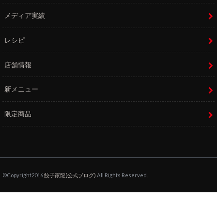
メディア実績
レシピ
店舗情報
新メニュー
限定商品
©Copyright2016
餃子家龍(公式ブログ)
.All Rights Reserved.