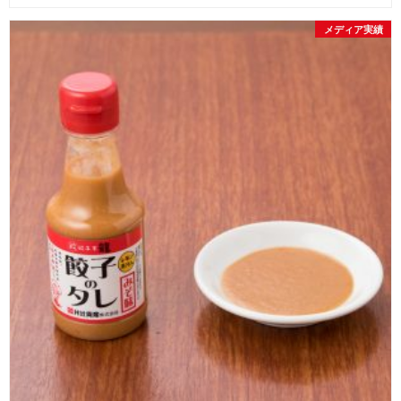
メディア実績