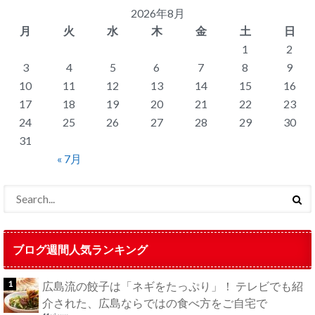
2026年8月
月
火
水
木
金
土
日
1
2
3
4
5
6
7
8
9
10
11
12
13
14
15
16
17
18
19
20
21
22
23
24
25
26
27
28
29
30
31
« 7月
ブログ週間人気ランキング
広島流の餃子は「ネギをたっぷり」！ テレビでも紹
介された、広島ならではの食べ方をご自宅で