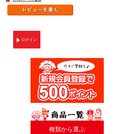
ログイン
種類から選ぶ