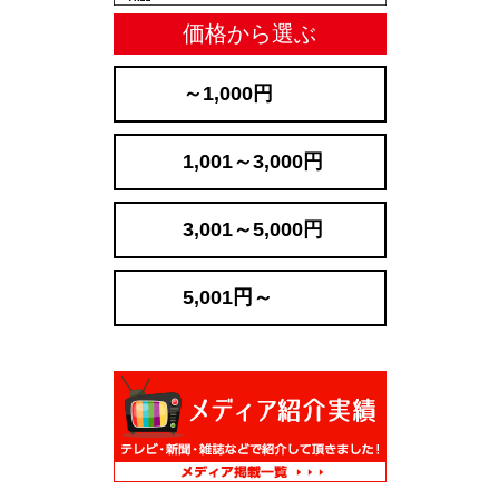
価格から選ぶ
～1,000円
1,001～3,000円
3,001～5,000円
5,001円～