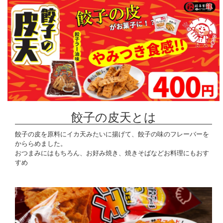
餃子の皮天とは
餃子の皮を原料にイカ天みたいに揚げて、餃子の味のフレーバーを
かららめました。
おつまみにはもちろん、お好み焼き、焼きそばなどお料理にもおす
すめ