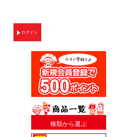
ログイン
種類から選ぶ