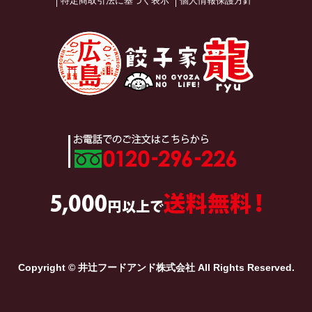
特定商取引法に基づく表示
個人情報保護方針
Copyright © 井辻フードアンド株式会社 All Rights Reserved.