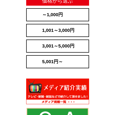
価格から選ぶ
～1,000円
1,001～3,000円
3,001～5,000円
5,001円～