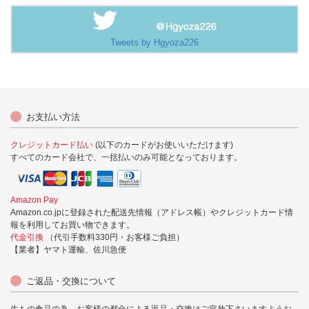
Tweets by Hgyoza226
お支払い方法
クレジットカード払い
(以下のカードがお使いいただけます)
すべてのカード会社で、一括払いのみ可能となっております。
Amazon Pay
Amazon.co.jpに登録された配送先情報（アドレス帳）やクレジットカード情
報を利用してお買い物できます。
代金引換
（代引手数料330円・お客様ご負担）
【業者】ヤマト運輸、佐川急便
ご返品・交換について