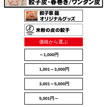
価格から選ぶ
～1,000円
1,001～3,000円
3,001～5,000円
5,001円～