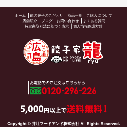
ホーム
龍の餃子のこだわり
商品一覧
ご購入について
店舗紹介
ブログ
お問い合わせ
よくある質問
特定商取引法に基づく表示
個人情報保護方針
Copyright © 井辻フードアンド株式会社 All Rights Reserved.