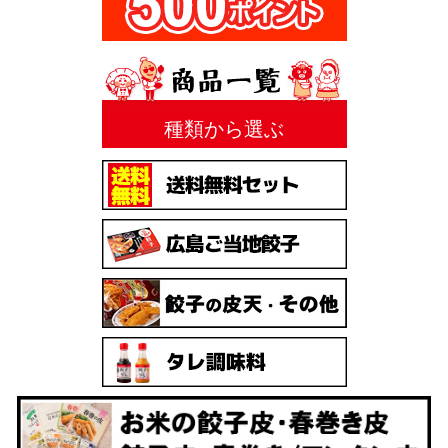
種類から選ぶ