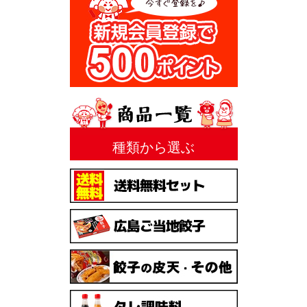
種類から選ぶ