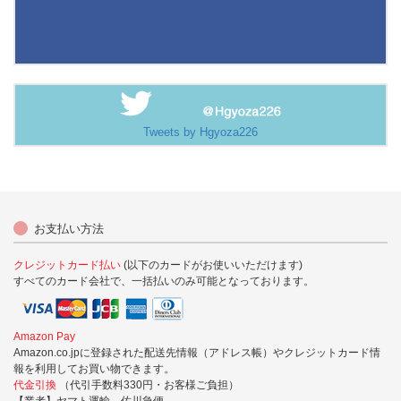
Tweets by Hgyoza226
お支払い方法
クレジットカード払い
(以下のカードがお使いいただけます)
すべてのカード会社で、一括払いのみ可能となっております。
Amazon Pay
Amazon.co.jpに登録された配送先情報（アドレス帳）やクレジットカード情
報を利用してお買い物できます。
代金引換
（代引手数料330円・お客様ご負担）