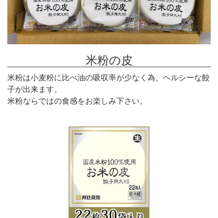
米粉の皮
米粉は小麦粉に比べ油の吸収率が少なく為、ヘルシーな餃
子が出来ます。
米粉ならではの食感をお楽しみ下さい。