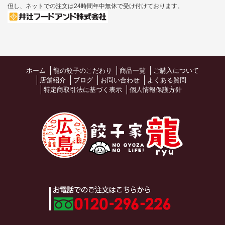
但し、ネットでの注文は24時間年中無休で受け付けております。
ホーム
龍の餃子のこだわり
商品一覧
ご購入について
店舗紹介
ブログ
お問い合わせ
よくある質問
特定商取引法に基づく表示
個人情報保護方針