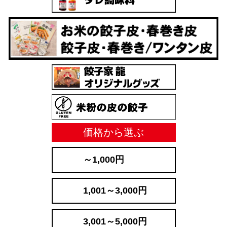
価格から選ぶ
～1,000円
1,001～3,000円
3,001～5,000円