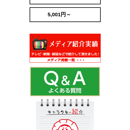
5,001円～