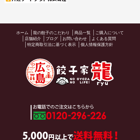
ホーム
龍の餃子のこだわり
商品一覧
ご購入について
店舗紹介
ブログ
お問い合わせ
よくある質問
特定商取引法に基づく表示
個人情報保護方針