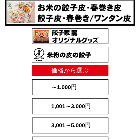
価格から選ぶ
～1,000円
1,001～3,000円
3,001～5,000円