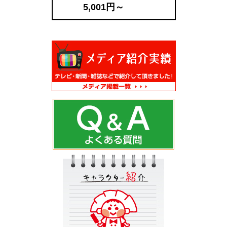
5,001円～