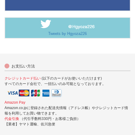
Tweets by Hgyoza226
お支払い方法
クレジットカード払い
(以下のカードがお使いいただけます)
すべてのカード会社で、一括払いのみ可能となっております。
Amazon Pay
Amazon.co.jpに登録された配送先情報（アドレス帳）やクレジットカード情
報を利用してお買い物できます。
代金引換
（代引手数料330円・お客様ご負担）
【業者】ヤマト運輸、佐川急便