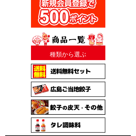
種類から選ぶ