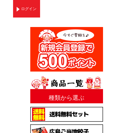
ログイン
種類から選ぶ