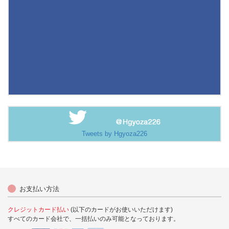
Tweets by Hgyoza226
お支払い方法
クレジットカード払い
(以下のカードがお使いいただけます)
すべてのカード会社で、一括払いのみ可能となっております。