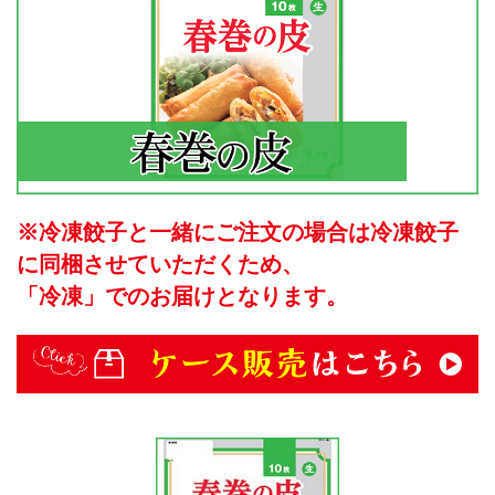
※冷凍餃子と一緒にご注文の場合は冷凍餃子
に同梱させていただくため、
「冷凍」でのお届けとなります。