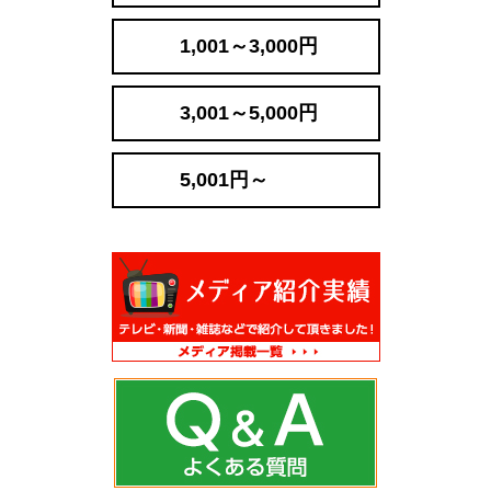
1,001～3,000円
3,001～5,000円
5,001円～