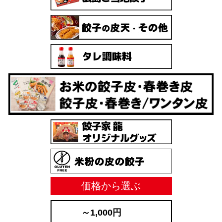
価格から選ぶ
～1,000円