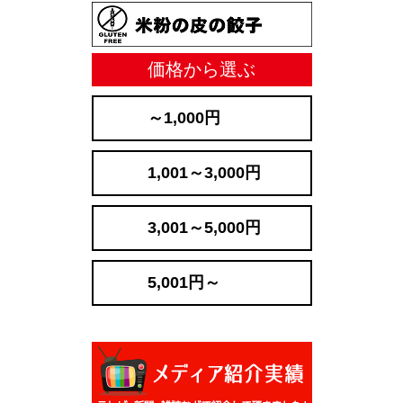
価格から選ぶ
～1,000円
1,001～3,000円
3,001～5,000円
5,001円～