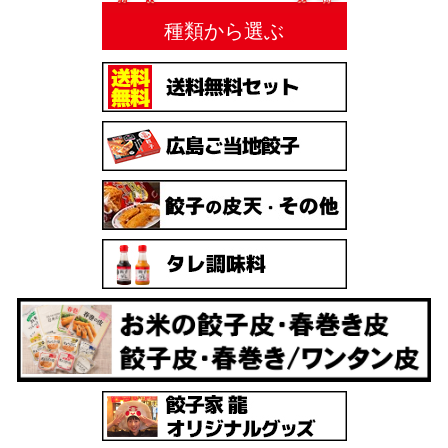
種類から選ぶ