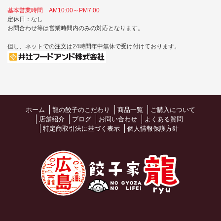
基本営業時間 AM10:00～PM7:00
定休日：なし
お問合わせ等は営業時間内のみの対応となります。
但し、ネットでの注文は24時間年中無休で受け付けております。
ホーム
龍の餃子のこだわり
商品一覧
ご購入について
店舗紹介
ブログ
お問い合わせ
よくある質問
特定商取引法に基づく表示
個人情報保護方針