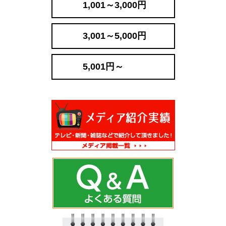
1,001～3,000円
3,001～5,000円
5,001円～