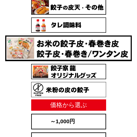
価格から選ぶ
～1,000円