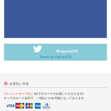
Tweets by Hgyoza226
お支払い方法
クレジットカード払い
(以下のカードがお使いいただけます)
すべてのカード会社で、一括払いのみ可能となっております。