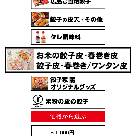
価格から選ぶ
～1,000円