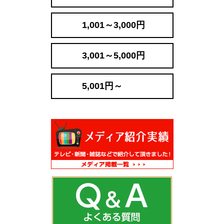
1,001～3,000円
3,001～5,000円
5,001円～