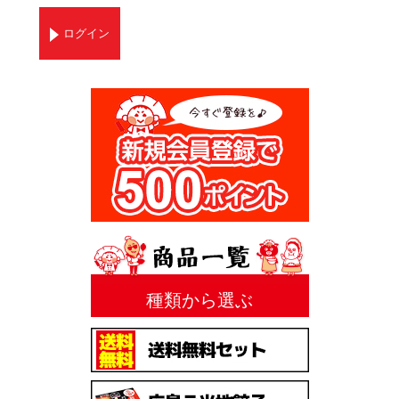
ログイン
種類から選ぶ