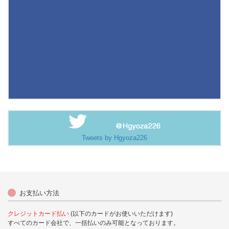
Tweets by Hgyoza226
お支払い方法
クレジットカード払い
(以下のカードがお使いいただけます)
すべてのカード会社で、一括払いのみ可能となっております。