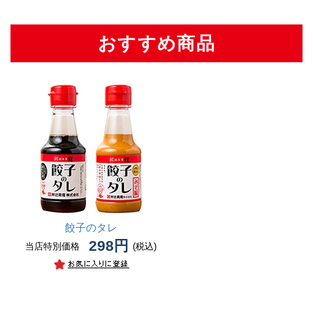
おすすめ商品
餃子のタレ
298円
当店特別価格
(税込)