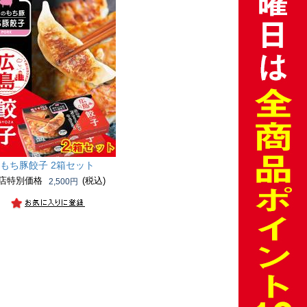
もち豚餃子 2箱セット
店特別価格
(税込)
2,500円