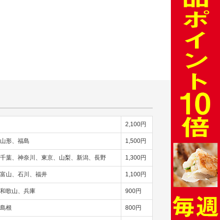
2,100円
山形、福島
1,500円
千葉、神奈川、東京、山梨、新潟、長野
1,300円
富山、石川、福井
1,100円
和歌山、兵庫
900円
島根
800円