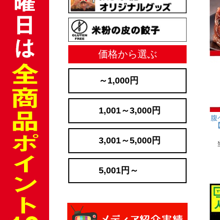
価格から選ぶ
～1,000円
1,001～3,000円
腹
3,001～5,000円
5,001円～