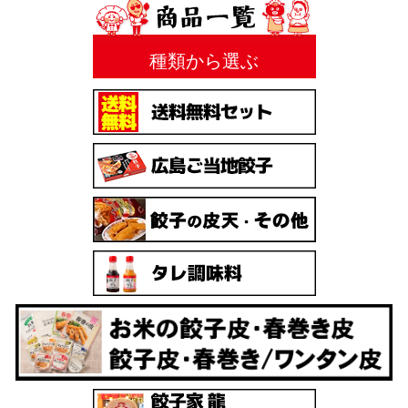
種類から選ぶ