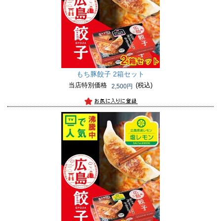
もち豚餃子 2箱セット
当店特別価格
(税込)
2,500円