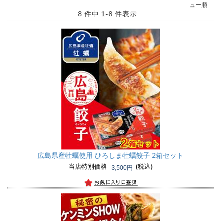
ュー順
8 件中 1-8 件表示
広島県産牡蠣使用 ひろしま牡蠣餃子 2箱セット
当店特別価格
(税込)
3,500円