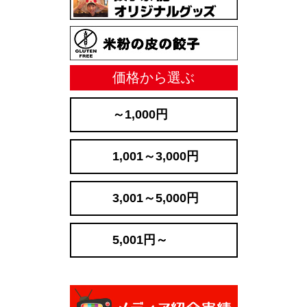
価格から選ぶ
～1,000円
1,001～3,000円
3,001～5,000円
5,001円～