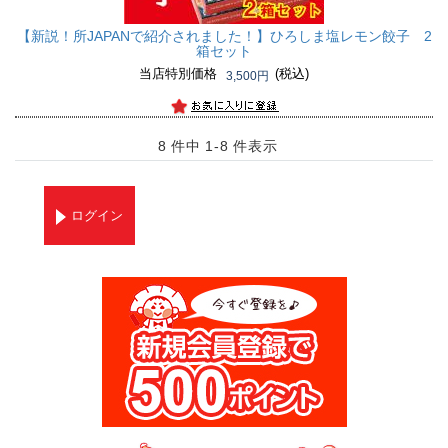
【新説！所JAPANで紹介されました！】
ひろしま塩レモン餃子 2
箱セット
当店特別価格
(税込)
3,500円
8 件中 1-8 件表示
ログイン