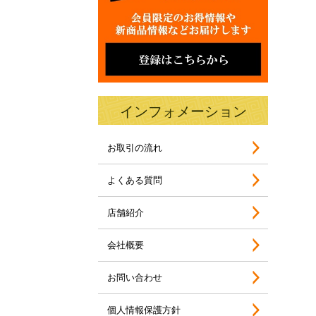
インフォメーション
お取引の流れ
よくある質問
店舗紹介
会社概要
お問い合わせ
個人情報保護方針