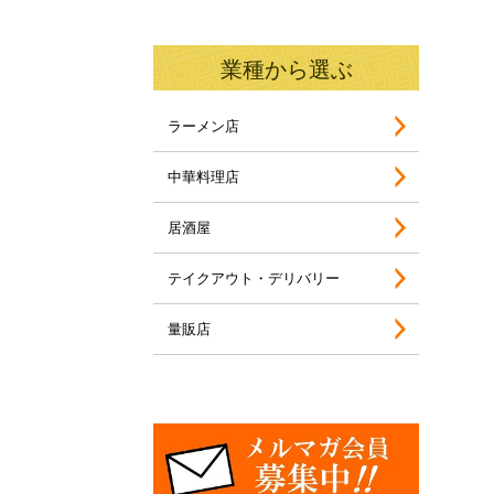
業種から選ぶ
ラーメン店
中華料理店
居酒屋
テイクアウト・デリバリー
量販店