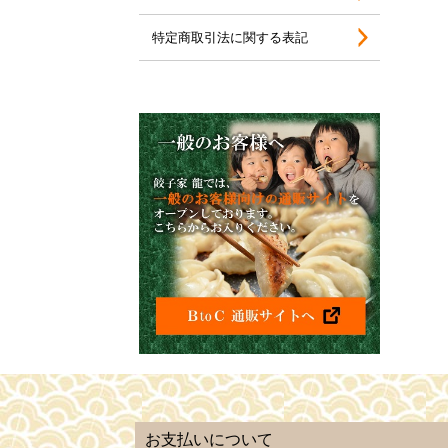
特定商取引法に関する表記
お支払いについて