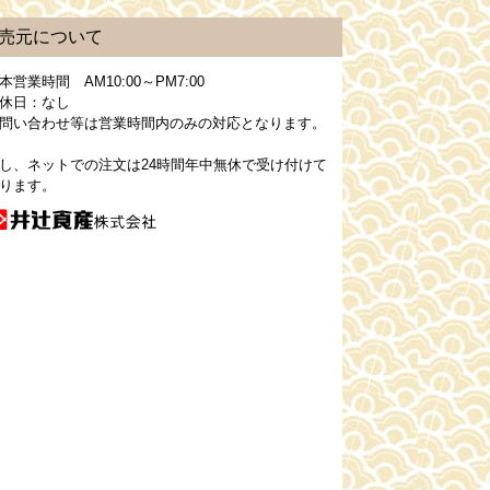
売元について
本営業時間 AM10:00～PM7:00
休日：なし
問い合わせ等は営業時間内のみの対応となります。
し、ネットでの注文は24時間年中無休で受け付けて
ります。