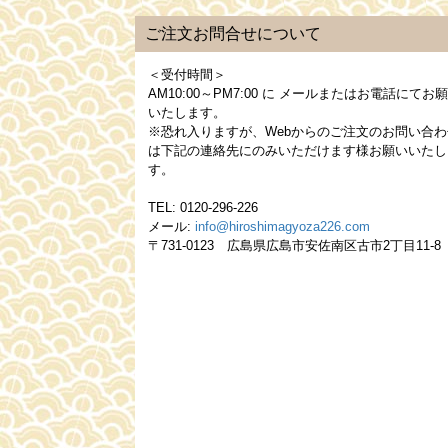
ご注文お問合せについて
＜受付時間＞
AM10:00～PM7:00
に メールまたはお電話にてお
いたします。
※恐れ入りますが、Webからのご注文のお問い合わ
は下記の連絡先にのみいただけます様お願いいたし
す。
TEL: 0120-296-226
メール:
info@hiroshimagyoza226.com
〒731-0123 広島県広島市安佐南区古市2丁目11-8