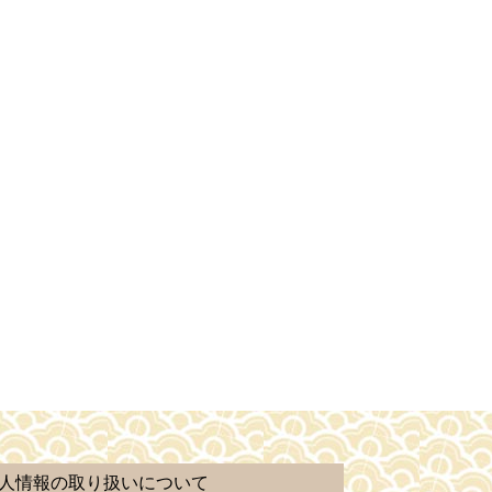
人情報の取り扱いについて