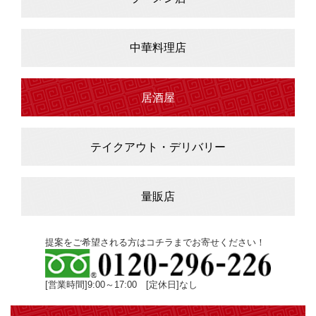
中華料理店
居酒屋
テイクアウト・デリバリー
量販店
提案をご希望される方はコチラまでお寄せください！
[営業時間]9:00～17:00 [定休日]なし