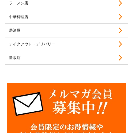
ラーメン店
中華料理店
居酒屋
テイクアウト・デリバリー
量販店