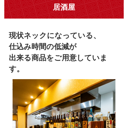
居酒屋
現状ネックになっている、
仕込み時間の低減が
出来る商品をご用意していま
す。