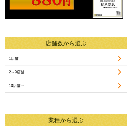
店舗数から選ぶ
1店舗
2～9店舗
10店舗～
業種から選ぶ