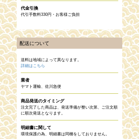
代金引換
代引手数料330円・お客様ご負担
配送について
送料は地域によって異なります。
詳細はこちら
業者
ヤマト運輸、佐川急便
商品発送のタイミング
注文完了した商品は、発送準備が整い次第、ご注文順
に順次発送となります。
明細書に関して
環境保護の為、明細書は同梱をしておりません。