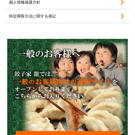
個人情報保護方針
特定商取引法に関する表記