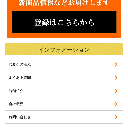
インフォメーション
お取引の流れ
よくある質問
店舗紹介
会社概要
お問い合わせ