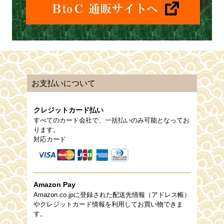
お支払いについて
クレジットカード払い
すべてのカード会社で、一括払いのみ可能となってお
ります。
対応カード
Amazon Pay
Amazon.co.jpに登録された配送先情報（アドレス帳）
やクレジットカード情報を利用してお買い物できま
す。