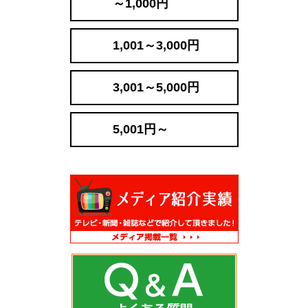
～1,000円
1,001～3,000円
3,001～5,000円
5,001円～