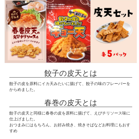
餃子の皮天とは
餃子の皮を原料にイカ天みたいに揚げて、餃子の味のフレーバーを
からめました。
春巻の皮天とは
餃子の皮天と同様に春巻の皮を原料に揚げて、えびチリソース味に
仕上げました。
おつまみにはもちろん、お好み焼き、焼きそばなどお料理にもおす
すめ