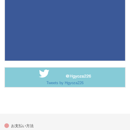
Tweets by Hgyoza226
お支払い方法