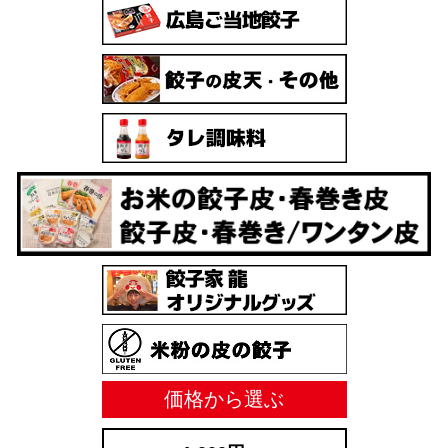
価格から選ぶ