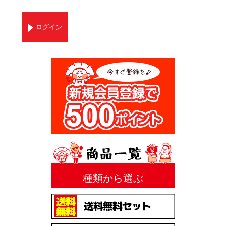
ログイン
種類から選ぶ