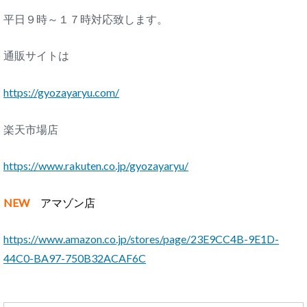
平日９時～１７時対応致します。
通販サイトは
https://gyozayaryu.com/
楽天市場店
https://www.rakuten.co.jp/gyozayaryu/
NEW
アマゾン店
https://www.amazon.co.jp/stores/page/23E9CC4B-9E1D-
44C0-BA97-750B32ACAF6C