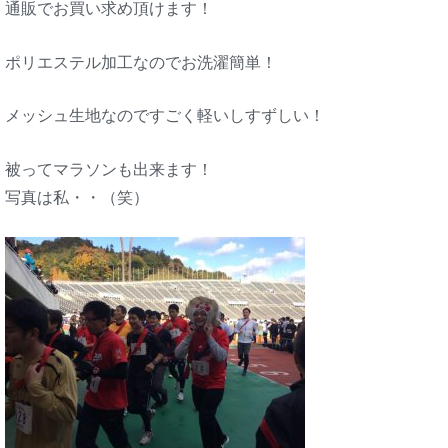
通販でお買い求め頂けます！
ポリエステル加工なのでお洗濯簡単！
メッシュ生地なのですごく軽いしすずしい！
被ってマラソンも出来ます！
写真は私・・（笑）