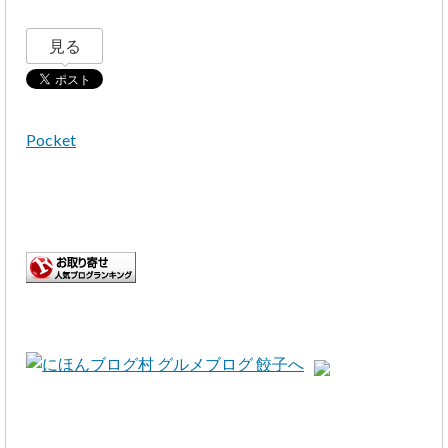
見る
Pocket