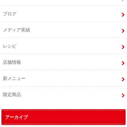
ブログ
メディア実績
レシピ
店舗情報
新メニュー
限定商品
アーカイブ