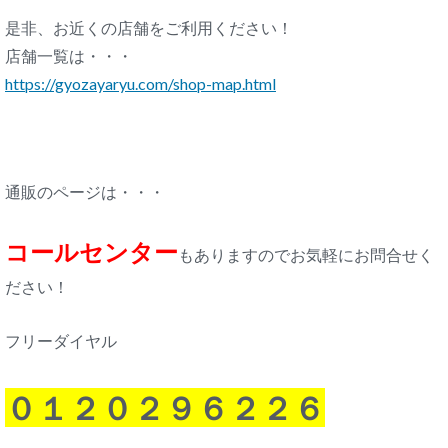
是非、お近くの店舗をご利用ください！
店舗一覧は・・・
https://gyozayaryu.com/shop-map.html
通販のページは・・・
コールセンター
もありますのでお気軽にお問合せく
ださい！
フリーダイヤル
０１２０２９６２２６