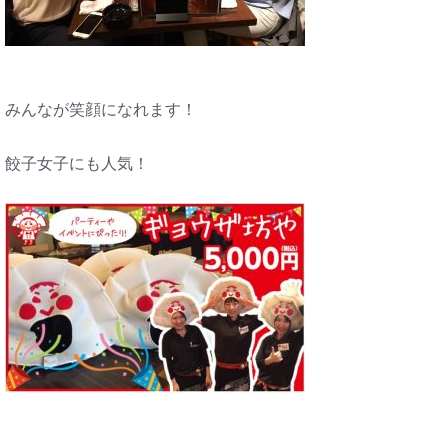
みんなが笑顔になれます！
餃子女子にも人気！