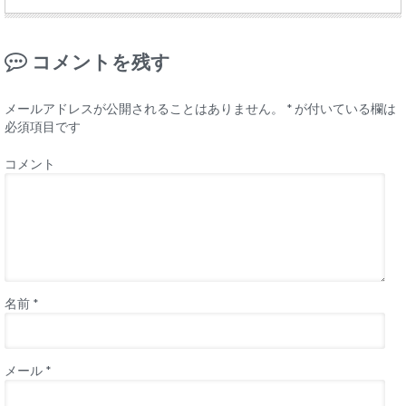
コメントを残す
メールアドレスが公開されることはありません。
*
が付いている欄は
必須項目です
コメント
名前
*
メール
*