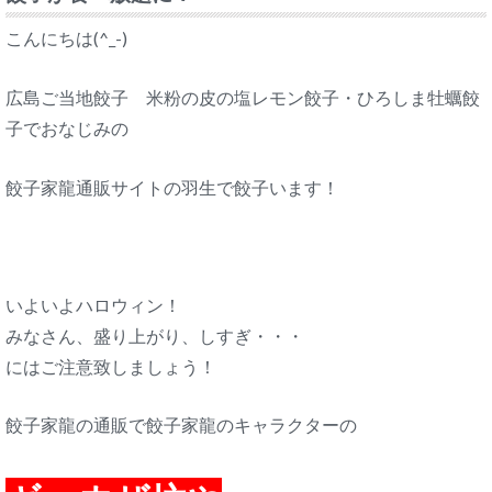
こんにちは(^_-)
広島ご当地餃子 米粉の皮の塩レモン餃子・ひろしま牡蠣餃
子でおなじみの
餃子家龍通販サイトの羽生で餃子います！
いよいよハロウィン！
みなさん、盛り上がり、しすぎ・・・
にはご注意致しましょう！
餃子家龍の通販で餃子家龍のキャラクターの