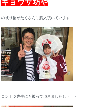
ギョウザ坊や
の被り物がたくさんご購入頂いています！
コンナツ先生にも被って頂きましたし・・・