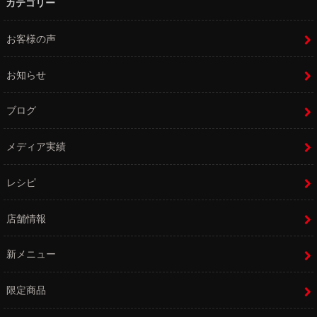
カテゴリー
お客様の声
お知らせ
ブログ
メディア実績
レシピ
店舗情報
新メニュー
限定商品