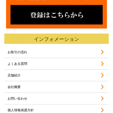
インフォメーション
お取引の流れ
よくある質問
店舗紹介
会社概要
お問い合わせ
個人情報保護方針