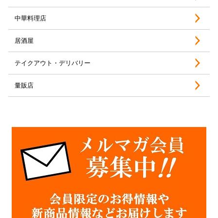
中華料理店
居酒屋
テイクアウト・デリバリー
量販店