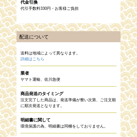
代金引換
代引手数料330円・お客様ご負担
配送について
送料は地域によって異なります。
詳細はこちら
業者
ヤマト運輸、佐川急便
商品発送のタイミング
注文完了した商品は、発送準備が整い次第、ご注文順
に順次発送となります。
明細書に関して
環境保護の為、明細書は同梱をしておりません。