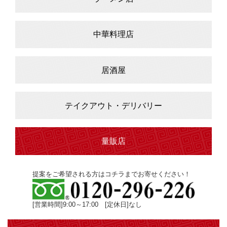
中華料理店
居酒屋
テイクアウト・デリバリー
量販店
提案をご希望される方はコチラまでお寄せください！
[営業時間]9:00～17:00 [定休日]なし