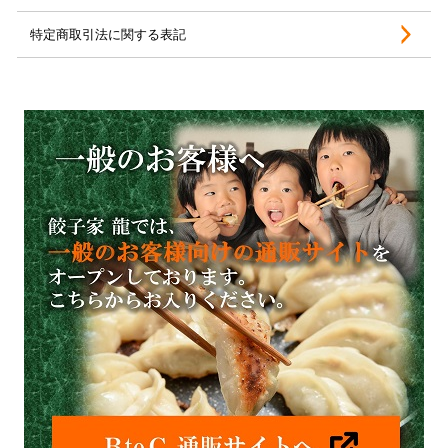
特定商取引法に関する表記