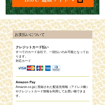
お支払いについて
クレジットカード払い
すべてのカード会社で、一括払いのみ可能となってお
ります。
対応カード
Amazon Pay
Amazon.co.jpに登録された配送先情報（アドレス帳）
やクレジットカード情報を利用してお買い物できま
す。