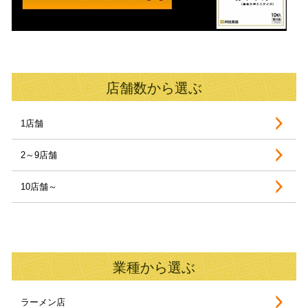
店舗数から選ぶ
1店舗
2～9店舗
10店舗～
業種から選ぶ
ラーメン店