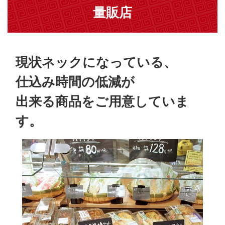
量販店
現状ネックになっている、
仕込み時間の低減が
出来る商品をご用意していま
す。