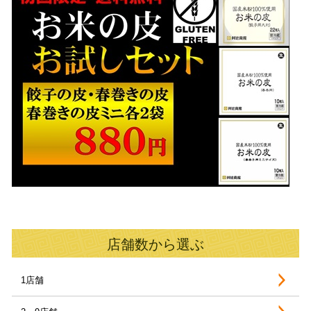
店舗数から選ぶ
1店舗