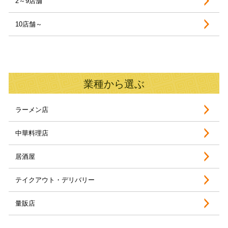
2～9店舗
10店舗～
業種から選ぶ
ラーメン店
中華料理店
居酒屋
テイクアウト・デリバリー
量販店