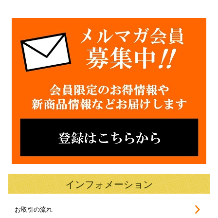
インフォメーション
お取引の流れ