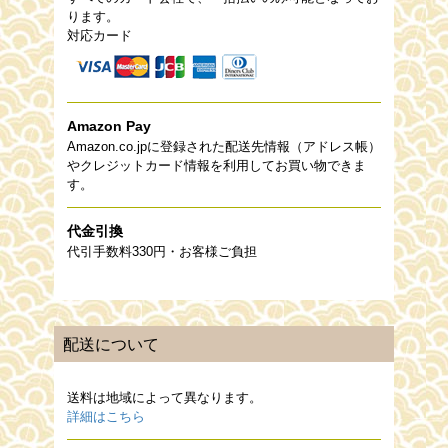
ります。
対応カード
Amazon Pay
Amazon.co.jpに登録された配送先情報（アドレス帳）
やクレジットカード情報を利用してお買い物できま
す。
代金引換
代引手数料330円・お客様ご負担
配送について
送料は地域によって異なります。
詳細はこちら