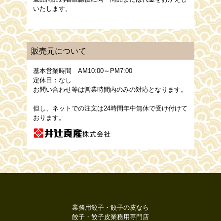
いたします。
販売元について
基本営業時間 AM10:00～PM7:00
定休日：なし
お問い合わせ等は営業時間内のみの対応となります。
但し、ネットでの注文は24時間年中無休で受け付けて
おります。
業務用餃子・餃子の皮なら
餃子・餃子皮業務用専門店