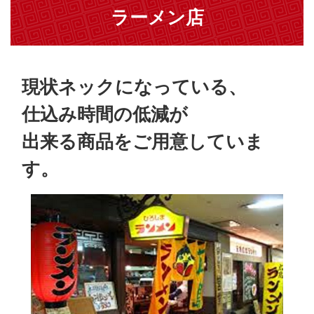
ラーメン店
現状ネックになっている、
仕込み時間の低減が
出来る商品をご用意していま
す。