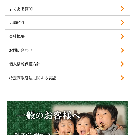
よくある質問
店舗紹介
会社概要
お問い合わせ
個人情報保護方針
特定商取引法に関する表記