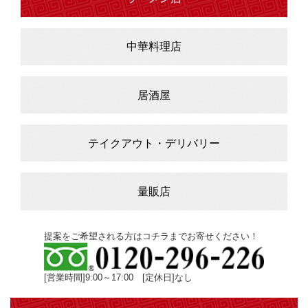
中華料理店
居酒屋
テイクアウト・デリバリー
量販店
提案をご希望される方はコチラまでお寄せください！
[営業時間]9:00～17:00 [定休日]なし