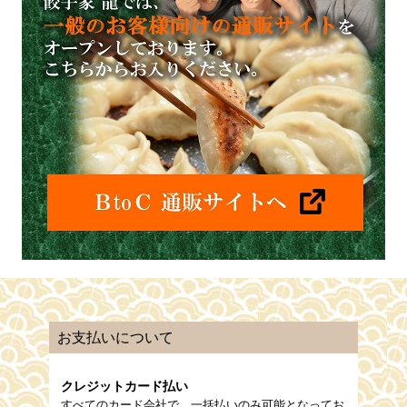
お支払いについて
クレジットカード払い
すべてのカード会社で、一括払いのみ可能となってお