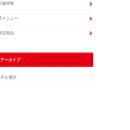
店舗情報
新メニュー
限定商品
アーカイブ