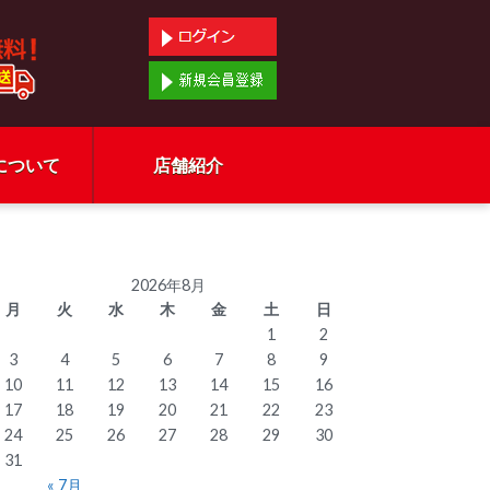
について
店舗紹介
2026年8月
月
火
水
木
金
土
日
1
2
3
4
5
6
7
8
9
10
11
12
13
14
15
16
17
18
19
20
21
22
23
24
25
26
27
28
29
30
31
« 7月