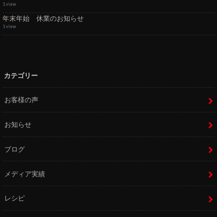
1 view
年末年始 休業のお知らせ
1 view
カテゴリー
お客様の声
お知らせ
ブログ
メディア実績
レシピ