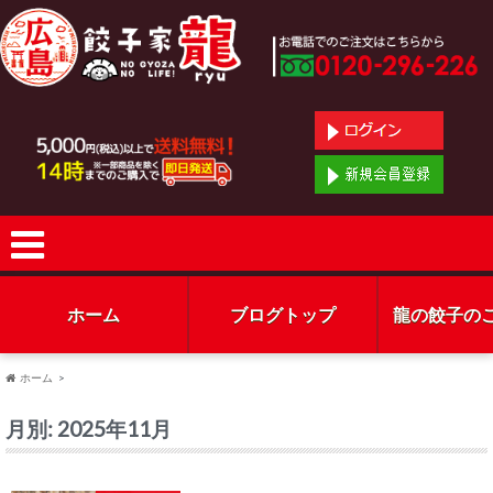
ホーム
ブログトップ
龍の餃子の
ホーム
月別: 2025年11月