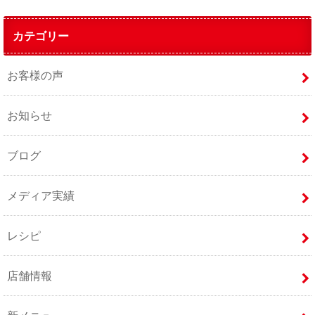
カテゴリー
お客様の声
お知らせ
ブログ
メディア実績
レシピ
店舗情報