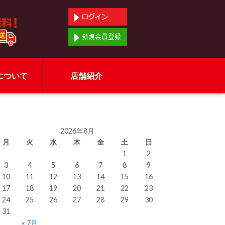
について
店舗紹介
2026年8月
月
火
水
木
金
土
日
1
2
3
4
5
6
7
8
9
10
11
12
13
14
15
16
17
18
19
20
21
22
23
24
25
26
27
28
29
30
31
« 7月