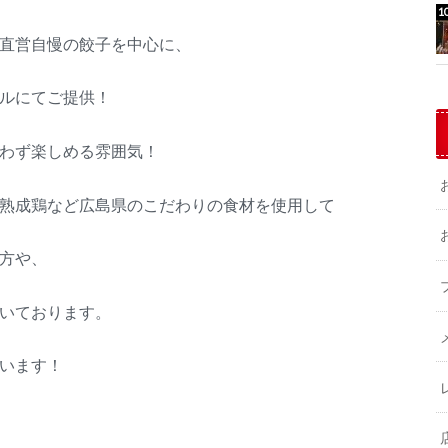
直営自慢の餃子を中心に、
ルにてご提供！
わず楽しめる雰囲気！
熟成鶏など広島県のこだわりの食材を使用して
方や、
いております。
います！