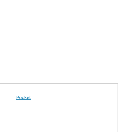
Pocket