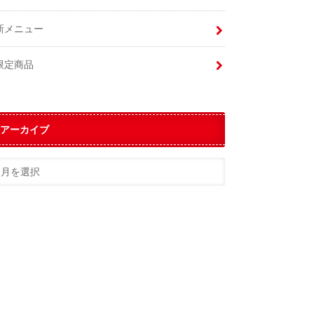
新メニュー
限定商品
アーカイブ