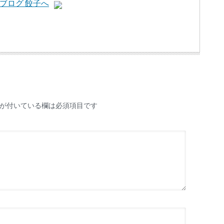
が付いている欄は必須項目です