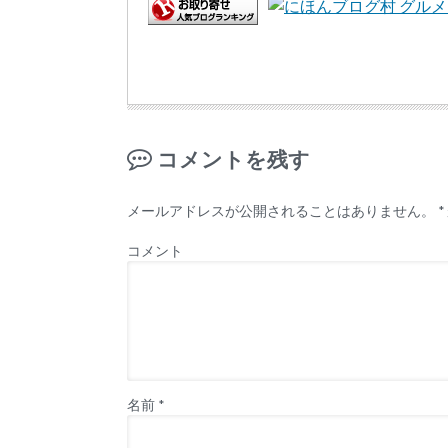
コメントを残す
メールアドレスが公開されることはありません。
*
コメント
名前
*