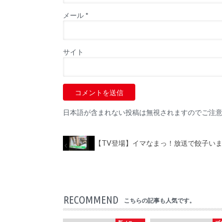
メール
*
サイト
日本語が含まれない投稿は無視されますのでご注
【TV登場】イマなまっ！放送で餃子い
RECOMMEND
こちらの記事も人気です。