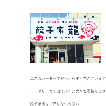
エスカレーターで登ったらすぐでございます
ロータリーまで出て頂くと大きな看板がござ
餃子家龍をご存じない方は↓↓