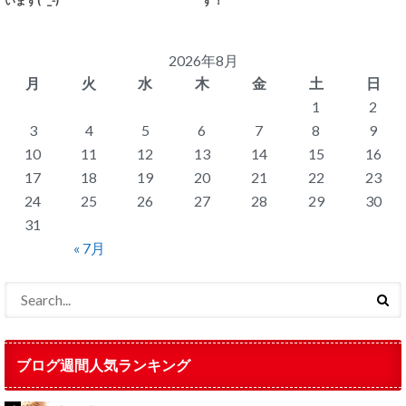
います(^_-)
す！
2026年8月
月
火
水
木
金
土
日
1
2
3
4
5
6
7
8
9
10
11
12
13
14
15
16
17
18
19
20
21
22
23
24
25
26
27
28
29
30
31
« 7月
ブログ週間人気ランキング