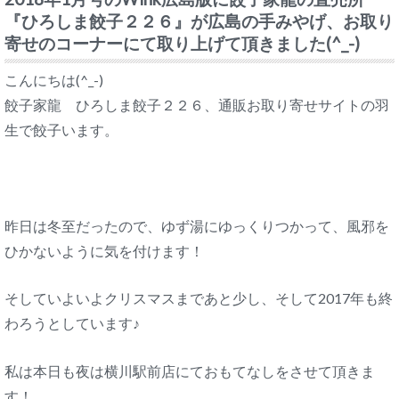
『ひろしま餃子２２６』が広島の手みやげ、お取り
寄せのコーナーにて取り上げて頂きました(^_-)
こんにちは(^_-)
餃子家龍 ひろしま餃子２２６、通販お取り寄せサイトの羽
生で餃子います。
昨日は冬至だったので、ゆず湯にゆっくりつかって、風邪を
ひかないように気を付けます！
そしていよいよクリスマスまであと少し、そして2017年も終
わろうとしています♪
私は本日も夜は横川駅前店にておもてなしをさせて頂きま
す！