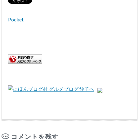
Pocket
コメントを残す