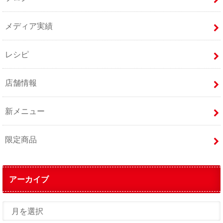
メディア実績
レシピ
店舗情報
新メニュー
限定商品
アーカイブ