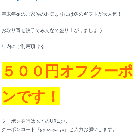
年末年始のご家族のお集まりには冬のギフトが大人気！
お取り寄せ餃子でみんなで盛り上がりましょう！
年内にご利用頂ける
５００円オフクーポ
ンです！
クーポン発行は以下のURLより！
クーポンコード『gyozayaryu』と入力お願いします。