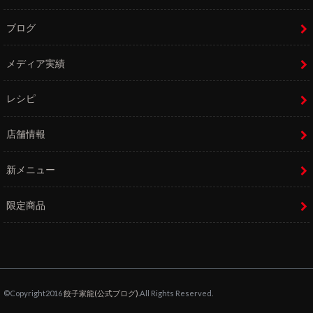
ブログ
メディア実績
レシピ
店舗情報
新メニュー
限定商品
©Copyright2016
餃子家龍(公式ブログ)
.All Rights Reserved.