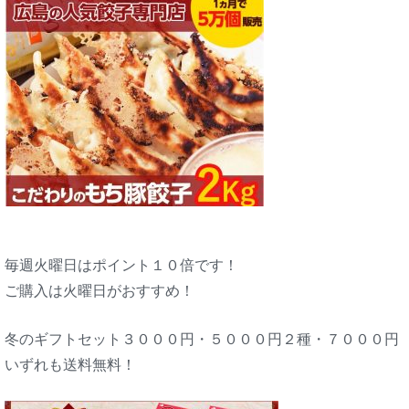
毎週火曜日はポイント１０倍です！
ご購入は火曜日がおすすめ！
冬のギフトセット３０００円・５０００円２種・７０００円
いずれも送料無料！