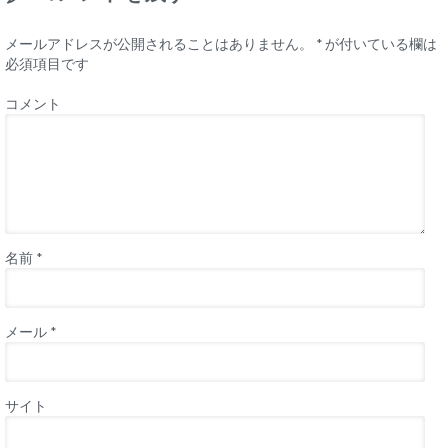
メールアドレスが公開されることはありません。
*
が付いている欄は
必須項目です
コメント
名前
*
メール
*
サイト