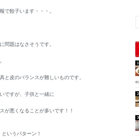
報で餃子います・・・。
に問題はなさそうです。
。
具と皮のバランスが難しいものです。
41
いですが、子供と一緒に
スが悪くなることが多いです！！
！
というパターン！