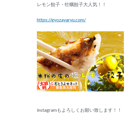
レモン餃子・牡蠣餃子大人気！！
https://gyozayaryu.com/
instagramもよろしくお願い致します！！