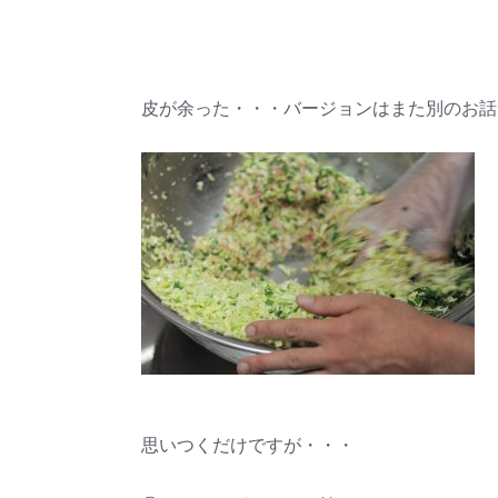
皮が余った・・・バージョンはまた別のお話
思いつくだけですが・・・