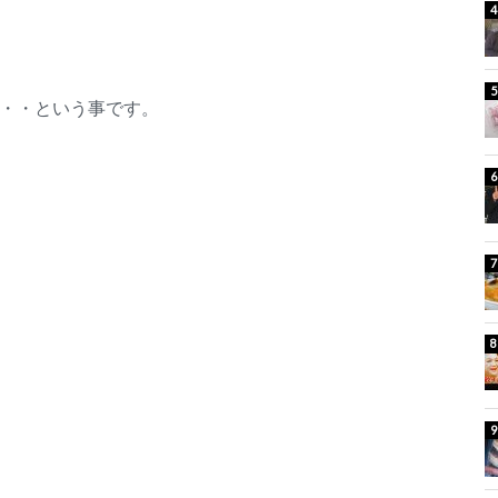
・・という事です。