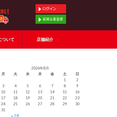
について
店舗紹介
2026年8月
月
火
水
木
金
土
日
1
2
3
4
5
6
7
8
9
10
11
12
13
14
15
16
17
18
19
20
21
22
23
24
25
26
27
28
29
30
31
« 7月