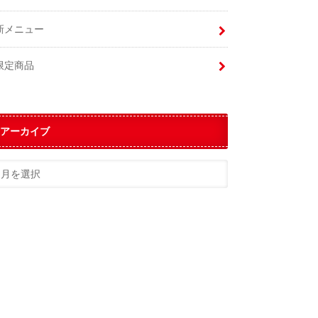
新メニュー
限定商品
アーカイブ