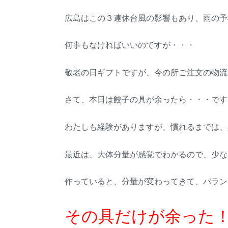
広島はこの３連休台風の影響もあり、雨の予
何事もなければいいのですが・・・
敬老の日ギフトですが、今の所ご注文の物流
さて、本日は餃子の具が余ったら・・・です
わたしも経験がありますが、慣れるまでは、
最近は、大体分量が感覚でわかるので、少な
作っていると、分量が変わってきて、バラン
その具だけが余った