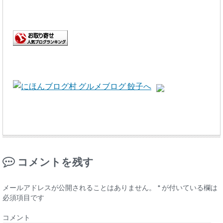
コメントを残す
メールアドレスが公開されることはありません。
*
が付いている欄は
必須項目です
コメント