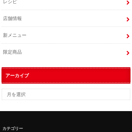
レシピ
店舗情報
新メニュー
限定商品
アーカイブ
カテゴリー