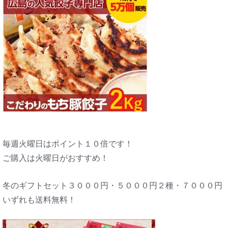
毎週火曜日はポイント１０倍です！
ご購入は火曜日がおすすめ！
冬のギフトセット３０００円・５０００円２種・７０００円
いずれも送料無料！