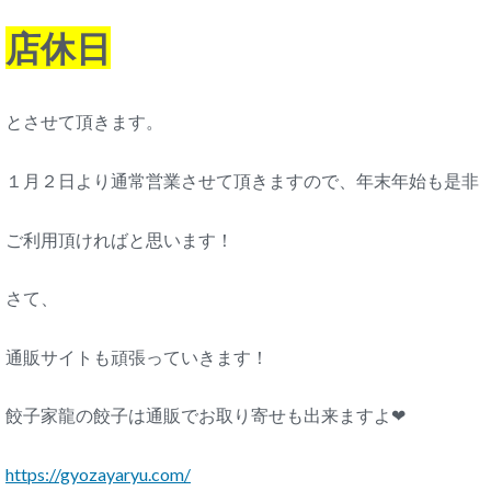
店休日
とさせて頂きます。
１月２日より通常営業させて頂きますので、年末年始も是非
ご利用頂ければと思います！
さて、
通販サイトも頑張っていきます！
餃子家龍の餃子は通販でお取り寄せも出来ますよ❤
https://gyozayaryu.com/