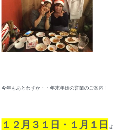
今年もあとわずか・・年末年始の営業のご案内！
１２月３１日・１月１日
は