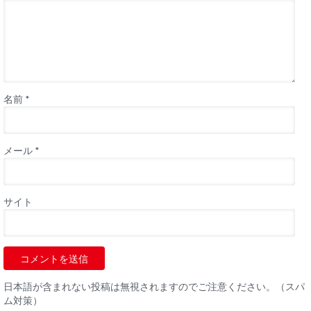
名前
*
メール
*
サイト
日本語が含まれない投稿は無視されますのでご注意ください。（スパ
ム対策）