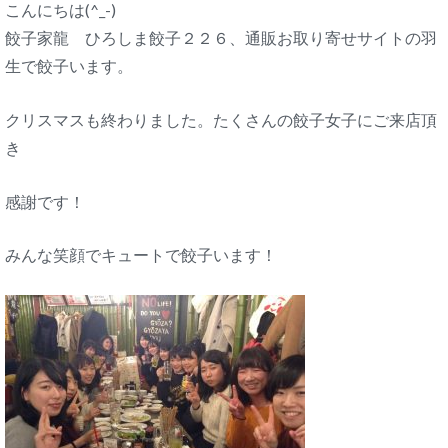
こんにちは(^_-)
餃子家龍 ひろしま餃子２２６、通販お取り寄せサイトの羽
生で餃子います。
クリスマスも終わりました。たくさんの餃子女子にご来店頂
き
感謝です！
みんな笑顔でキュートで餃子います！