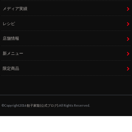
メディア実績
レシピ
店舗情報
新メニュー
限定商品
©Copyright2016
餃子家龍(公式ブログ)
.All Rights Reserved.