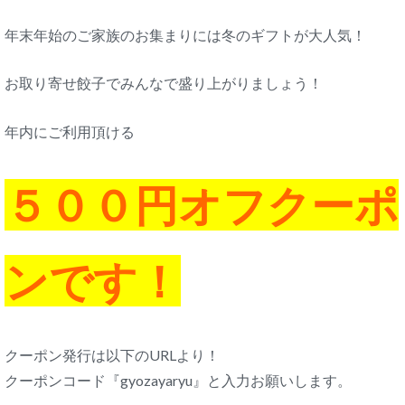
年末年始のご家族のお集まりには冬のギフトが大人気！
お取り寄せ餃子でみんなで盛り上がりましょう！
年内にご利用頂ける
５００円オフクーポ
ンです！
クーポン発行は以下のURLより！
クーポンコード『gyozayaryu』と入力お願いします。