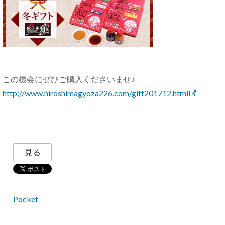
この機会にぜひご購入くださいませ♪
http://www.hiroshimagyoza226.
com/gift201712.html
見る
Pocket