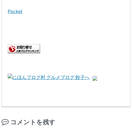
Pocket
コメントを残す