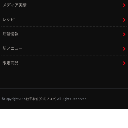
メディア実績
レシピ
店舗情報
新メニュー
限定商品
©Copyright2016
餃子家龍(公式ブログ)
.All Rights Reserved.