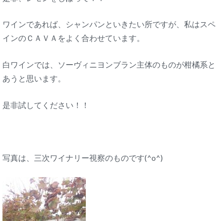
ワインであれば、シャンパンといきたい所ですが、私はスペ
インのＣＡＶＡをよく合わせています。
白ワインでは、ソーヴィニヨンブラン主体のものが柑橘系と
あうと思います。
是非試してください！！
写真は、三次ワイナリー視察のものです(^o^)