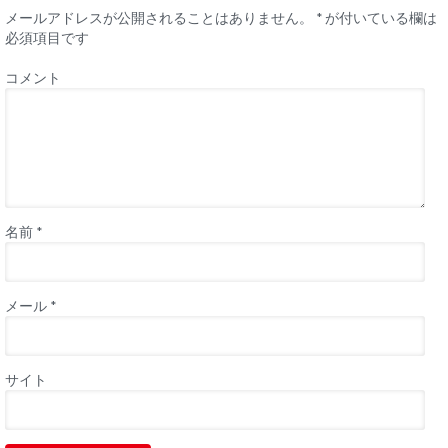
メールアドレスが公開されることはありません。
*
が付いている欄は
必須項目です
コメント
名前
*
メール
*
サイト