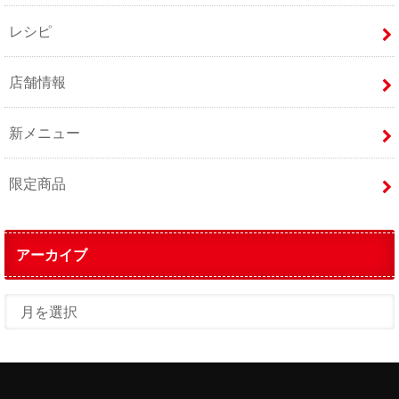
レシピ
店舗情報
新メニュー
限定商品
アーカイブ