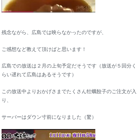
残念ながら、広島では映らなかったのですが、
ご感想など教えて頂けばと思います！
広島での放送は２月の上旬予定だそうです（放送が５回分く
らい遅れて広島はあるそうです）
この放送中よりおかげさまでたくさん牡蠣餃子のご注文が入
り、
サーバーはダウン寸前になりました（驚）