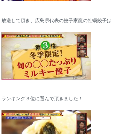
放送して頂き、広島県代表の餃子家龍の牡蠣餃子は
ランキング３位に選んで頂きました！