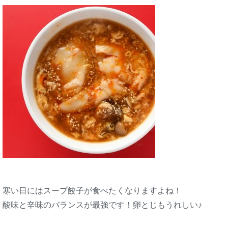
寒い日にはスープ餃子が食べたくなりますよね！
酸味と辛味のバランスが最強です！卵とじもうれしい♪