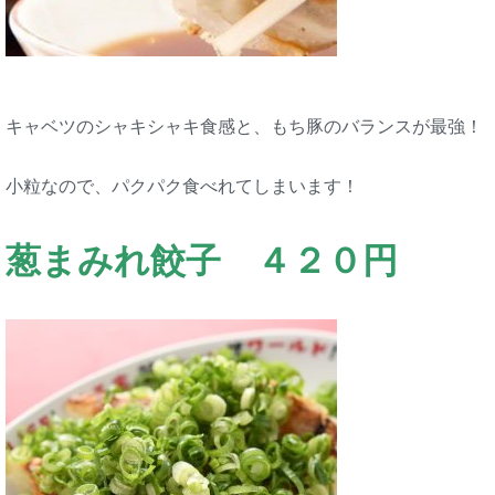
キャベツのシャキシャキ食感と、もち豚のバランスが最強！
小粒なので、パクパク食べれてしまいます！
葱まみれ餃子 ４２０円