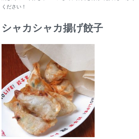
ください！
シャカシャカ揚げ餃子