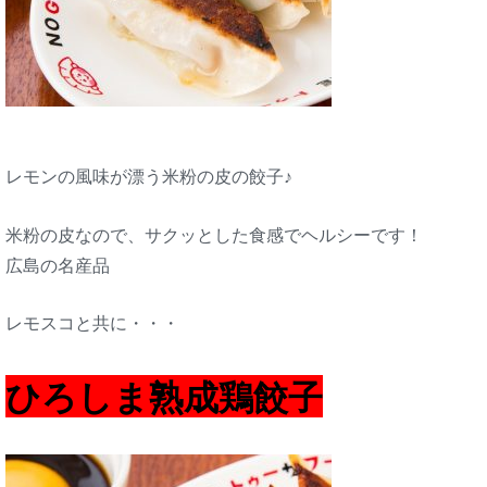
レモンの風味が漂う米粉の皮の餃子♪
米粉の皮なので、サクッとした食感でヘルシーです！
広島の名産品
レモスコと共に・・・
ひろしま熟成鶏餃子