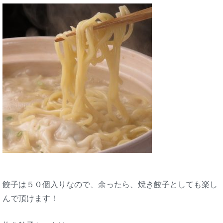
餃子は５０個入りなので、余ったら、焼き餃子としても楽し
んで頂けます！