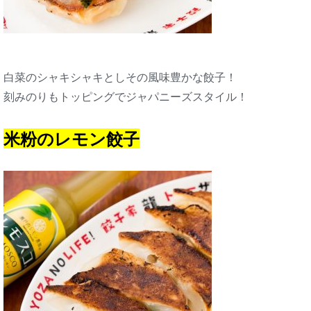
白菜のシャキシャキとしその風味豊かな餃子！
刻みのりもトッピングでジャパニーズスタイル！
米粉のレモン餃子