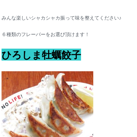
みんな楽しいシャカシャカ振って味を整えてください♪
６種類のフレーバーをお選び頂けます！
ひろしま牡蠣餃子