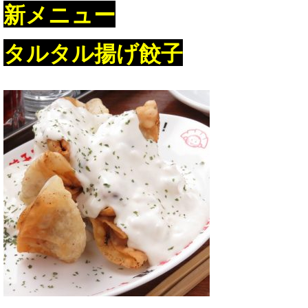
新メニュー
タルタル揚げ餃子