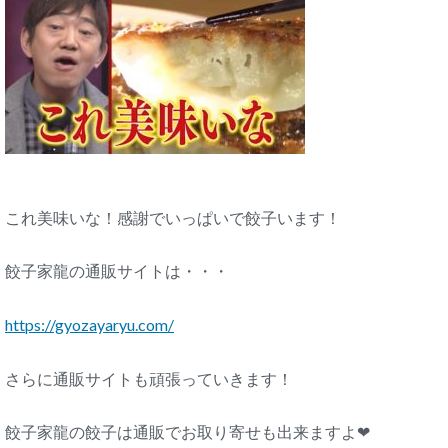
これ美味いな！感謝でいっぱいで餃子います！
餃子家龍の通販サイトは・・・
https://gyozayaryu.com/
さらに通販サイトも頑張っていきます！
餃子家龍の餃子は通販でお取り寄せも出来ますよ❤