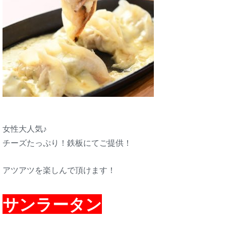
女性大人気♪
チーズたっぷり！鉄板にてご提供！
アツアツを楽しんで頂けます！
サンラータン