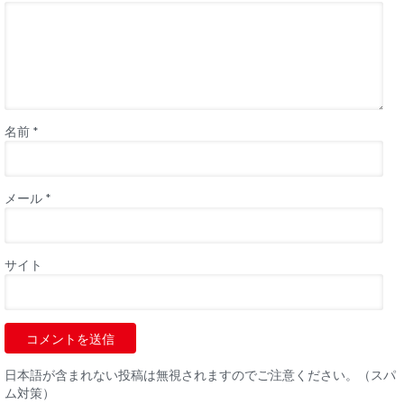
名前
*
メール
*
サイト
日本語が含まれない投稿は無視されますのでご注意ください。（スパ
ム対策）