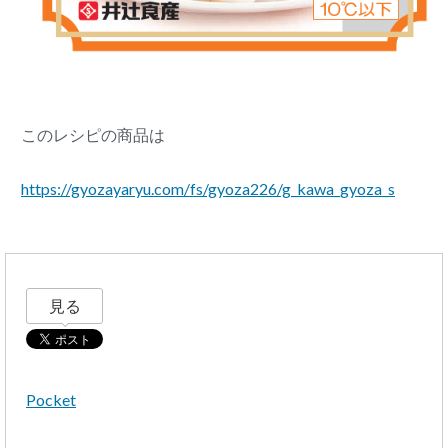
このレシピの商品は
https://gyozayaryu.com/fs/gyoza226/g_kawa_gyoza_s
見る
Pocket