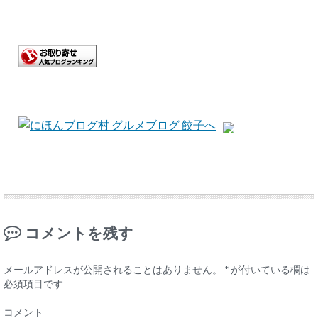
コメントを残す
メールアドレスが公開されることはありません。
*
が付いている欄は
必須項目です
コメント