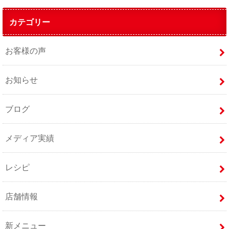
カテゴリー
お客様の声
お知らせ
ブログ
メディア実績
レシピ
店舗情報
新メニュー