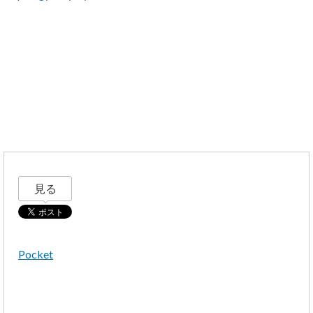
見る
Pocket