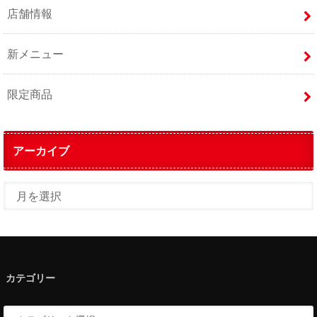
店舗情報
新メニュー
限定商品
アーカイブ
カテゴリー