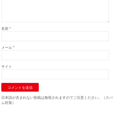
名前
*
メール
*
サイト
日本語が含まれない投稿は無視されますのでご注意ください。（スパ
ム対策）