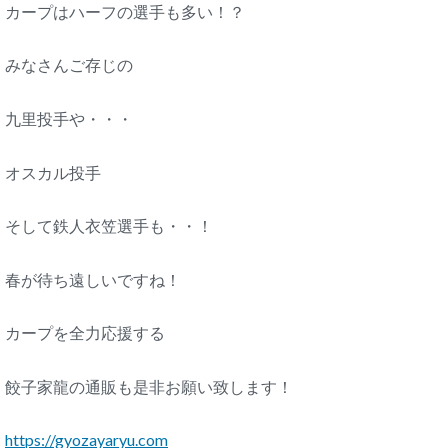
カープはハーフの選手も多い！？
みなさんご存じの
九里投手や・・・
オスカル投手
そして鉄人衣笠選手も・・！
春が待ち遠しいですね！
カープを全力応援する
餃子家龍の通販も是非お願い致します！
https://gyozayaryu.com