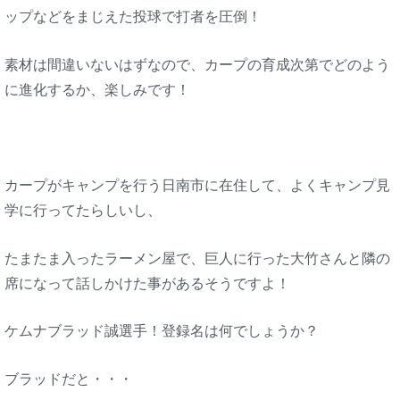
ップなどをまじえた投球で打者を圧倒！
素材は間違いないはずなので、カープの育成次第でどのよう
に進化するか、楽しみです！
カープがキャンプを行う日南市に在住して、よくキャンプ見
学に行ってたらしいし、
たまたま入ったラーメン屋で、巨人に行った大竹さんと隣の
席になって話しかけた事があるそうですよ！
ケムナブラッド誠選手！登録名は何でしょうか？
ブラッドだと・・・