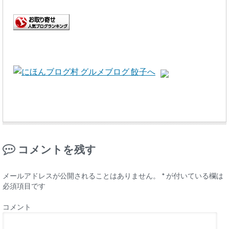
コメントを残す
メールアドレスが公開されることはありません。
*
が付いている欄は
必須項目です
コメント