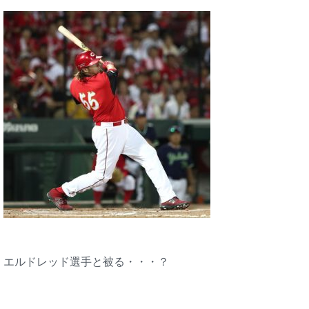
エルドレッド選手と被る・・・？