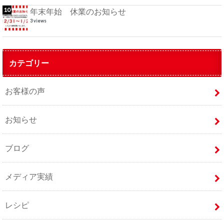
年末年始 休業のお知らせ
3 views
カテゴリー
お客様の声
お知らせ
ブログ
メディア実績
レシピ