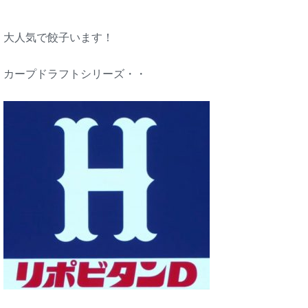
大人気で餃子います！
カープドラフトシリーズ・・