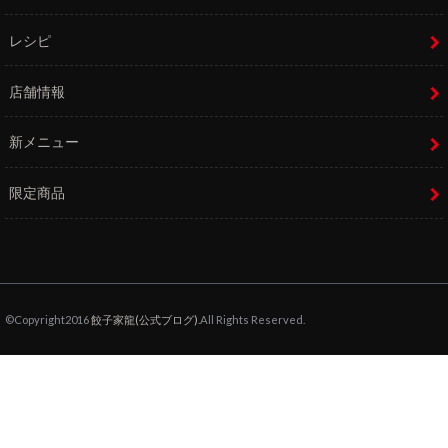
レシピ
店舗情報
新メニュー
限定商品
©Copyright2016
餃子家龍(公式ブログ)
.All Rights Reserved.