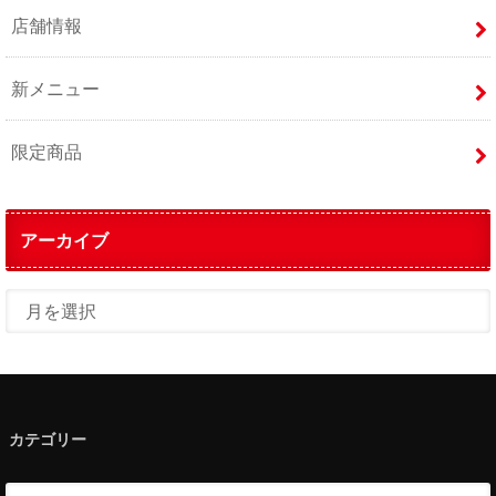
店舗情報
新メニュー
限定商品
アーカイブ
カテゴリー