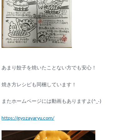
あまり餃子を焼いたことない方でも安心！
焼き方レシピも同梱しています！
またホームページには動画もありますよ(^_-)
https://gyozayaryu.com/