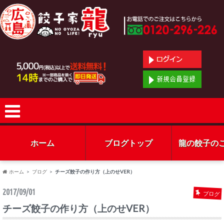
ホーム
ブログトップ
龍の餃子の
ホーム
ブログ
チーズ餃子の作り方（上のせVER）
2017/09/01
ブログ
チーズ餃子の作り方（上のせVER）