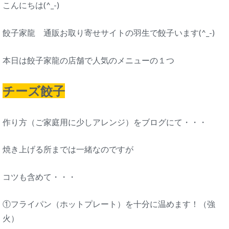
こんにちは(^_-)
餃子家龍 通販お取り寄せサイトの羽生で餃子います(^_-)
本日は餃子家龍の店舗で人気のメニューの１つ
チーズ餃子
作り方（ご家庭用に少しアレンジ）をブログにて・・・
焼き上げる所までは一緒なのですが
コツも含めて・・・
①フライパン（ホットプレート）を十分に温めます！（強
火）