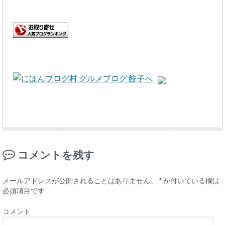
コメントを残す
メールアドレスが公開されることはありません。
*
が付いている欄は
必須項目です
コメント