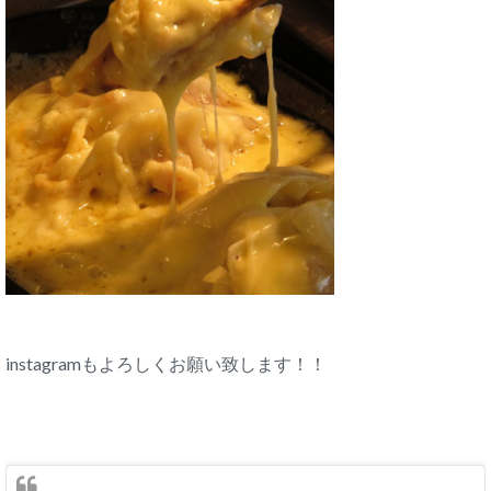
instagramもよろしくお願い致します！！