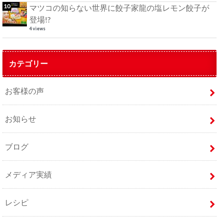
マツコの知らない世界に餃子家龍の塩レモン餃子が
登場!?
4 views
カテゴリー
お客様の声
お知らせ
ブログ
メディア実績
レシピ