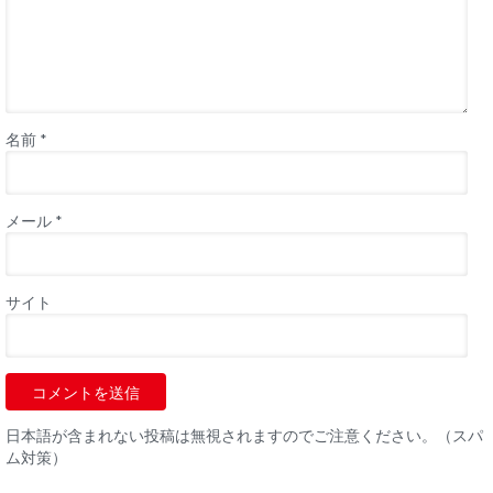
名前
*
メール
*
サイト
日本語が含まれない投稿は無視されますのでご注意ください。（スパ
ム対策）