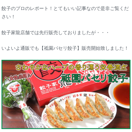
餃子のプロのレポート！とてもいい記事なので是非ご覧くだ
さい！
餃子家龍店舗では先行販売しておりましたが・・・
いよいよ通販でも【祗園パセリ餃子】販売開始致しました！