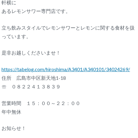
軒横に
あるレモンサワー専門店です。
立ち飲みスタイルでレモンサワーとレモンに関する食材を扱
っています。
是非お越しくださいませ！
https://tabelog.com/hiroshima/A3401/A340101/34024269/
住所 広島市中区新天地1-18
☏ ０８２２４１３８３９
営業時間 １５：００～２２：００
年中無休
お知らせ！