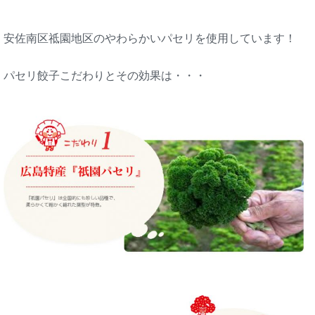
安佐南区祗園地区のやわらかいパセリを使用しています！
パセリ餃子こだわりとその効果は・・・