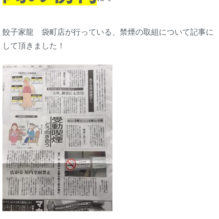
餃子家龍 袋町店が行っている、禁煙の取組について記事に
して頂きました！