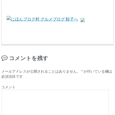
コメントを残す
メールアドレスが公開されることはありません。
*
が付いている欄は
必須項目です
コメント