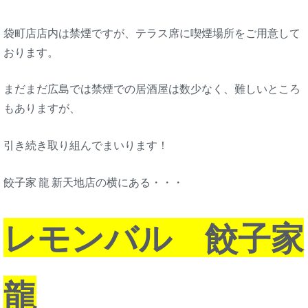
袋町店店内は禁煙ですが、テラス席に喫煙場所をご用意して
おります。
まだまだ広島では禁煙での居酒屋は数少なく、難しいところ
もありますが、
引き続き取り組んでまいります！
餃子家 龍 新天地店の横にある・・・
レモンバル 餃子家
龍