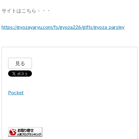
サイトはこちら・・・
https://gyozayaryu.com/fs/gyoza226/gifts/gyoza_parsley
見る
Pocket