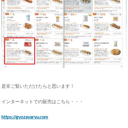
是非ご覧いただけたらと思います！
インターネットでの販売はこちら・・・
https://gyozayaryu.com