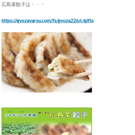
広島菜餃子は・・・
https://gyozayaryu.com/fs/gyoza226/c/gifts