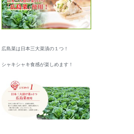
広島菜は日本三大菜漬の１つ！
シャキシャキ食感が楽しめます！