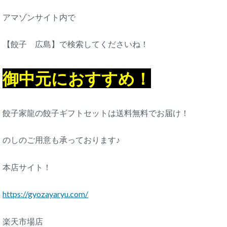
アマゾンサイト内で
【餃子 広島】で検索してくださいね！
御中元におすすめ！
餃子家龍の餃子ギフトセットは送料無料でお届け！
のしのご用意も承っております♪
本店サイト！
https://gyozayaryu.com/
楽天市場店