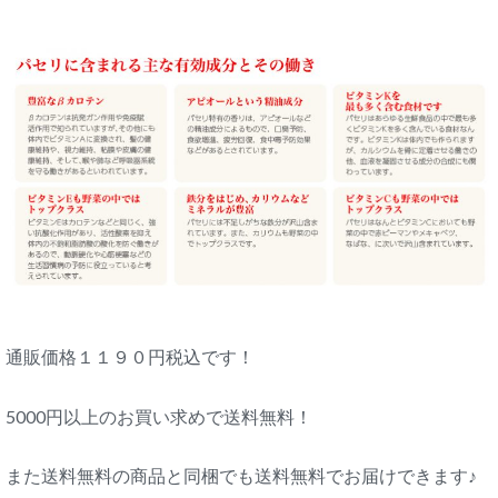
通販価格１１９０円税込です！
5000円以上のお買い求めで送料無料！
また送料無料の商品と同梱でも送料無料でお届けできます♪