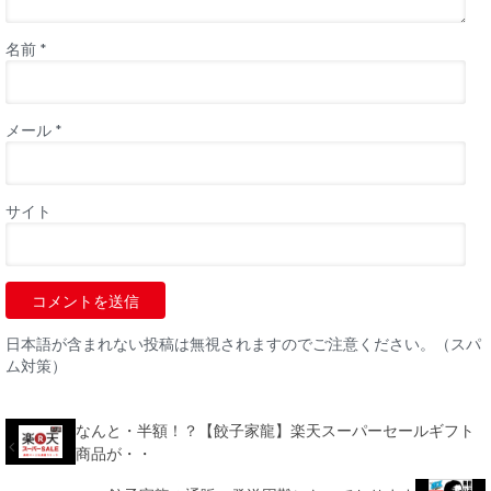
名前
*
メール
*
サイト
日本語が含まれない投稿は無視されますのでご注意ください。（スパ
ム対策）
なんと・半額！？【餃子家龍】楽天スーパーセールギフト
商品が・・