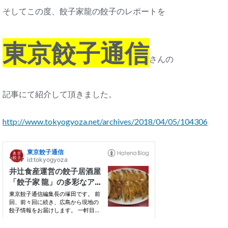
そしてこの度、餃子家龍の餃子のレポートを
東京餃子通信
さんの
記事にて紹介して頂きました。
http://www.tokyogyoza.net/archives/2018/04/05/104306