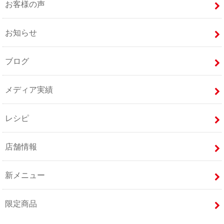
お客様の声
お知らせ
ブログ
メディア実績
レシピ
店舗情報
新メニュー
限定商品