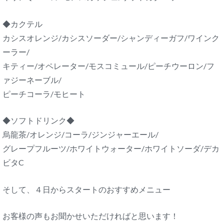
◆カクテル
カシスオレンジ/カシスソーダー/シャンディーガフ/ワインク
ーラー/
キティー/オペレーター/モスコミュール/ピーチウーロン/フ
ァジーネーブル/
ピーチコーラ/モヒート
◆ソフトドリンク◆
烏龍茶/オレンジ/コーラ/ジンジャーエール/
グレープフルーツ/ホワイトウォーター/ホワイトソーダ/デカ
ビタC
そして、４日からスタートのおすすめメニュー
お客様の声もお聞かせいただければと思います！