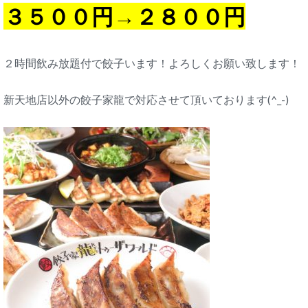
３５００円→２８００円
２時間飲み放題付で餃子います！よろしくお願い致します！
新天地店以外の餃子家龍で対応させて頂いております(^_-)