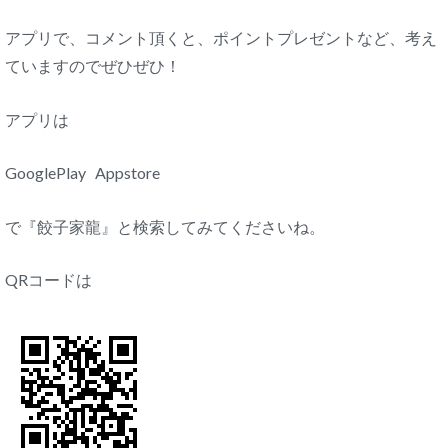
アプリで、コメント頂くと、ポイントプレゼントなど、考え
ていますのでぜひぜひ！
アプリは
GooglePlay Appstore
で『餃子家龍』と検索してみてくださいね。
QRコードは