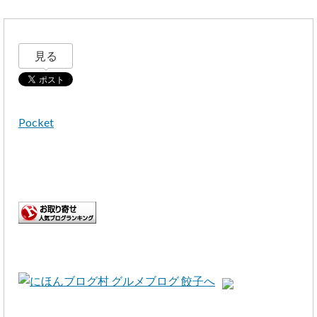
見る
Pocket