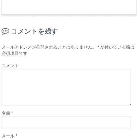
コメントを残す
メールアドレスが公開されることはありません。
*
が付いている欄は
必須項目です
コメント
名前
*
メール
*