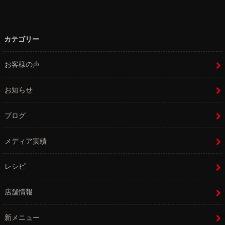
カテゴリー
お客様の声
お知らせ
ブログ
メディア実績
レシピ
店舗情報
新メニュー