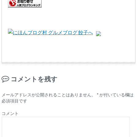
コメントを残す
メールアドレスが公開されることはありません。
*
が付いている欄は
必須項目です
コメント