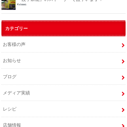
4 views
カテゴリー
お客様の声
お知らせ
ブログ
メディア実績
レシピ
店舗情報