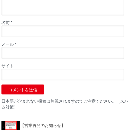
名前
*
メール
*
サイト
日本語が含まれない投稿は無視されますのでご注意ください。（スパ
ム対策）
【営業再開のお知らせ】