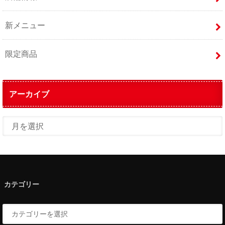
新メニュー
限定商品
アーカイブ
カテゴリー