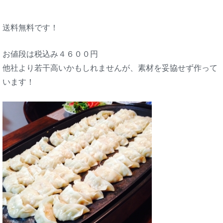
送料無料です！
お値段は税込み４６００円
他社より若干高いかもしれませんが、素材を妥協せず作って
います！