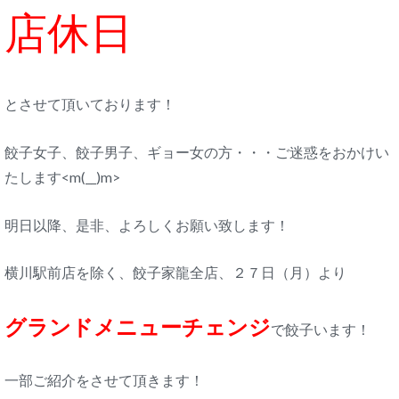
店休日
とさせて頂いております！
餃子女子、餃子男子、ギョー女の方・・・ご迷惑をおかけい
たします<m(__)m>
明日以降、是非、よろしくお願い致します！
横川駅前店を除く、餃子家龍全店、２７日（月）より
グランドメニューチェンジ
で餃子います！
一部ご紹介をさせて頂きます！