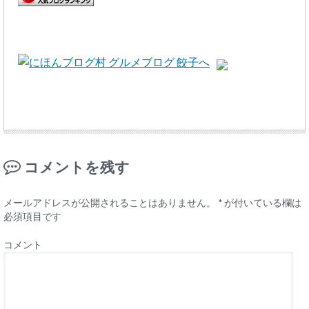
コメントを残す
メールアドレスが公開されることはありません。
*
が付いている欄は
必須項目です
コメント