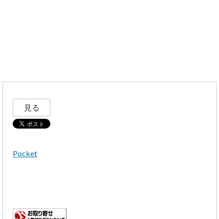
見る
Pocket