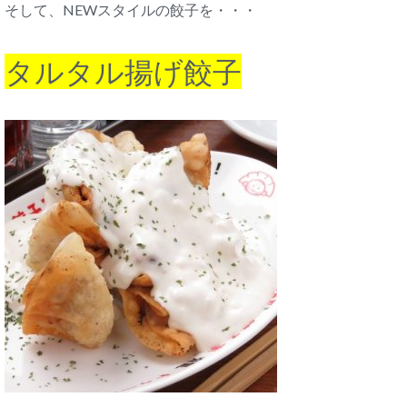
そして、NEWスタイルの餃子を・・・
タルタル揚げ餃子