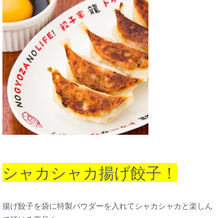
シャカシャカ揚げ餃子！
揚げ餃子を袋に特製パウダーを入れてシャカシャカと楽しん