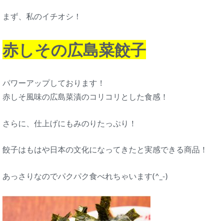
まず、私のイチオシ！
赤しその広島菜餃子
パワーアップしております！
赤しそ風味の広島菜漬のコリコリとした食感！
さらに、仕上げにもみのりたっぷり！
餃子はもはや日本の文化になってきたと実感できる商品！
あっさりなのでパクパク食べれちゃいます(^_-)