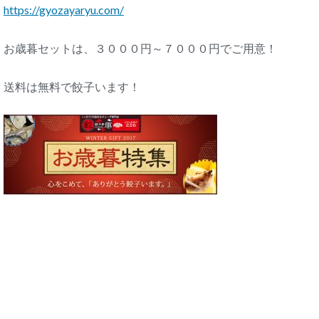
https://gyozayaryu.com/
お歳暮セットは、３０００円～７０００円でご用意！
送料は無料で餃子います！