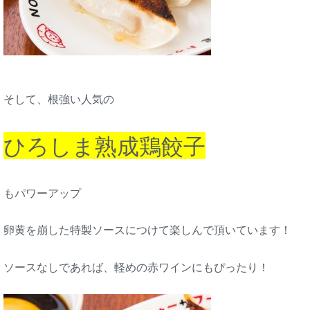
そして、根強い人気の
ひろしま熟成鶏餃子
もパワーアップ
卵黄を崩した特製ソースにつけて楽しんで頂いています！
ソースなしであれば、軽めの赤ワインにもぴったり！