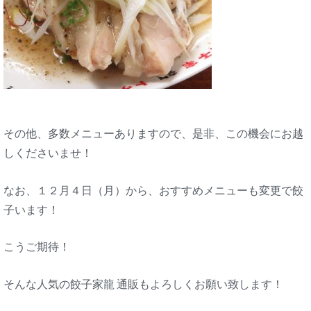
その他、多数メニューありますので、是非、この機会にお越
しくださいませ！
なお、１２月４日（月）から、おすすめメニューも変更で餃
子います！
こうご期待！
そんな人気の餃子家龍 通販もよろしくお願い致します！