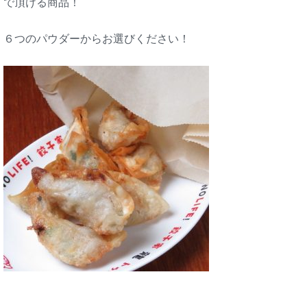
で頂ける商品！
６つのパウダーからお選びください！