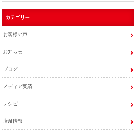
カテゴリー
お客様の声
お知らせ
ブログ
メディア実績
レシピ
店舗情報