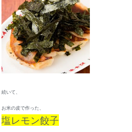
続いて、
お米の皮で作った、
塩レモン餃子