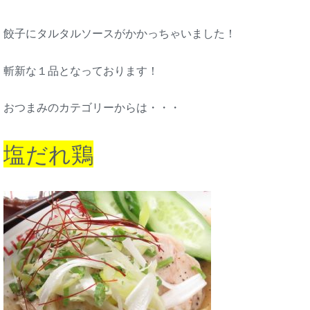
餃子にタルタルソースがかかっちゃいました！
斬新な１品となっております！
おつまみのカテゴリーからは・・・
塩だれ鶏