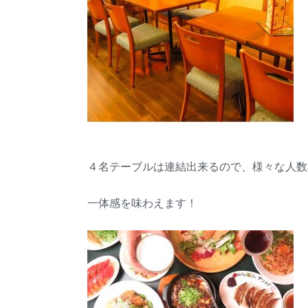
４名テーブルは連結出来るので、様々な人数
一体感を味わえます！