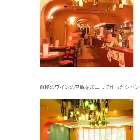
自慢のワインの空瓶を加工して作ったシャン