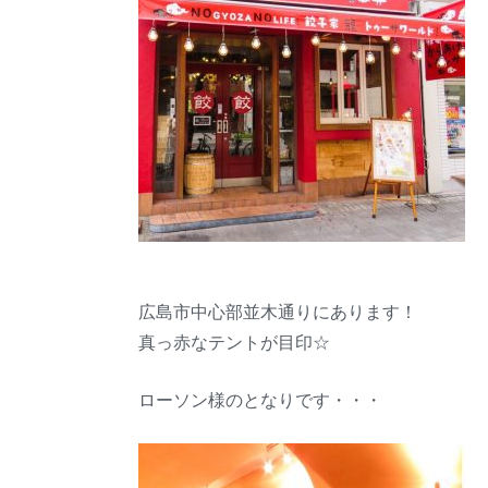
広島市中心部並木通りにあります！
真っ赤なテントが目印☆
ローソン様のとなりです・・・