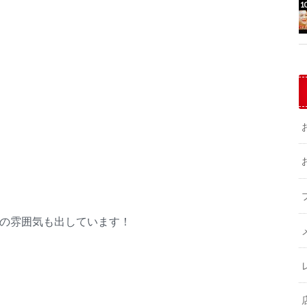
の雰囲気も出しています！