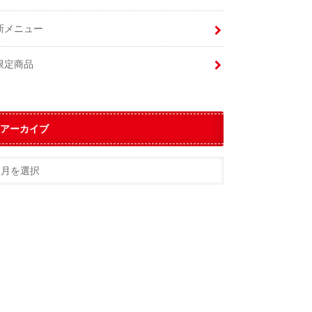
新メニュー
限定商品
アーカイブ