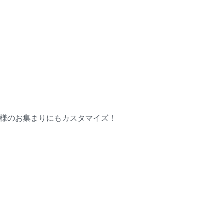
様のお集まりにもカスタマイズ！