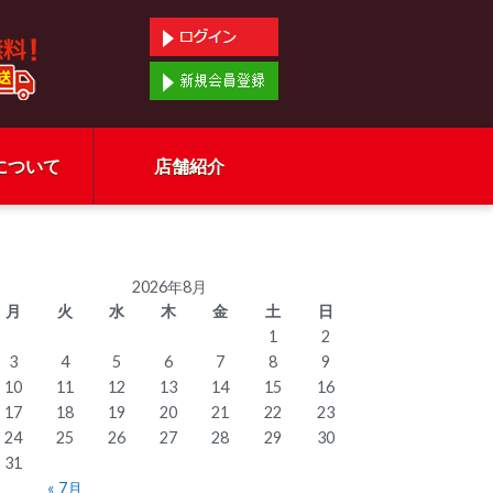
について
店舗紹介
2026年8月
月
火
水
木
金
土
日
1
2
3
4
5
6
7
8
9
10
11
12
13
14
15
16
17
18
19
20
21
22
23
24
25
26
27
28
29
30
31
« 7月