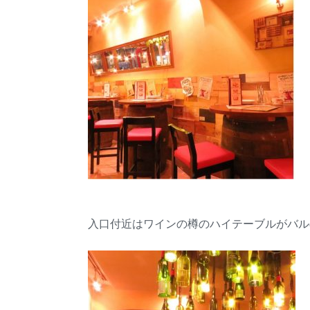
入口付近はワインの樽のハイテーブルがバル