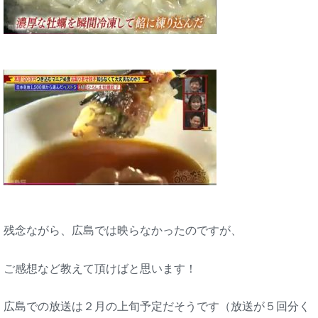
残念ながら、広島では映らなかったのですが、
ご感想など教えて頂けばと思います！
広島での放送は２月の上旬予定だそうです（放送が５回分く