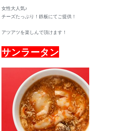
女性大人気♪
チーズたっぷり！鉄板にてご提供！
アツアツを楽しんで頂けます！
サンラータン