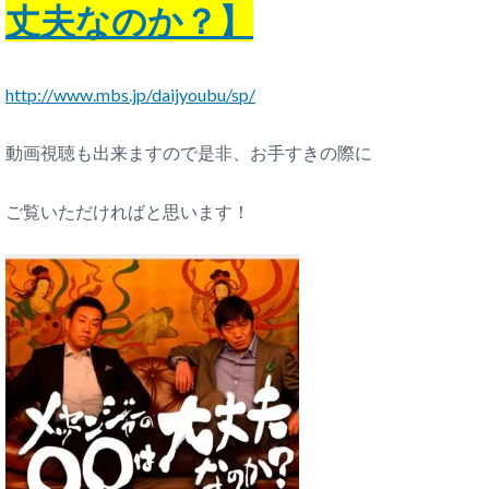
丈夫なのか？】
http://www.mbs.jp/daijyoubu/sp/
動画視聴も出来ますので是非、お手すきの際に
ご覧いただければと思います！