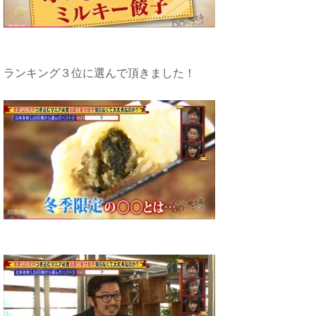
ランキング３位に選んで頂きました！