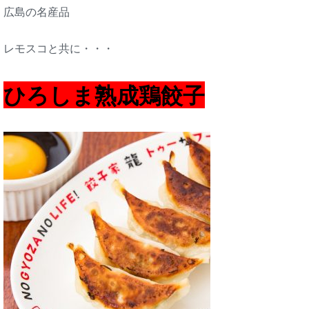
広島の名産品
レモスコと共に・・・
ひろしま熟成鶏餃子