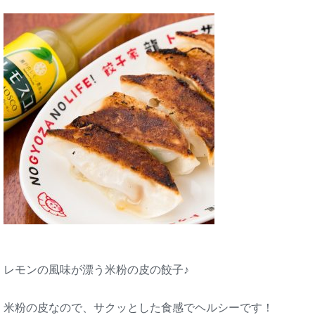
レモンの風味が漂う米粉の皮の餃子♪
米粉の皮なので、サクッとした食感でヘルシーです！