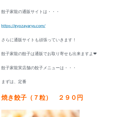
餃子家龍の通販サイトは・・・
https://gyozayaryu.com/
さらに通販サイトも頑張っていきます！
餃子家龍の餃子は通販でお取り寄せも出来ますよ❤
餃子家龍実店舗の餃子メニューは・・・
まずは、定番
焼き餃子（７粒） ２９０円