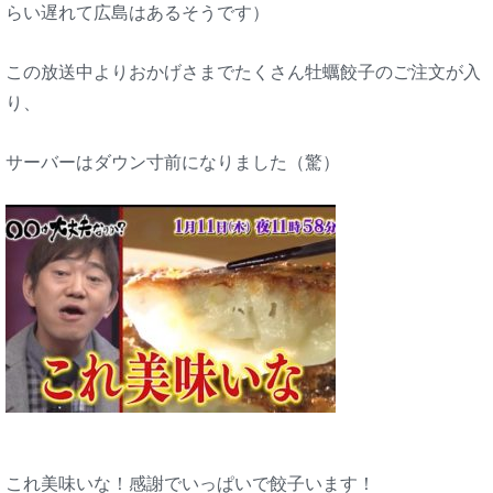
らい遅れて広島はあるそうです）
この放送中よりおかげさまでたくさん牡蠣餃子のご注文が入
り、
サーバーはダウン寸前になりました（驚）
これ美味いな！感謝でいっぱいで餃子います！