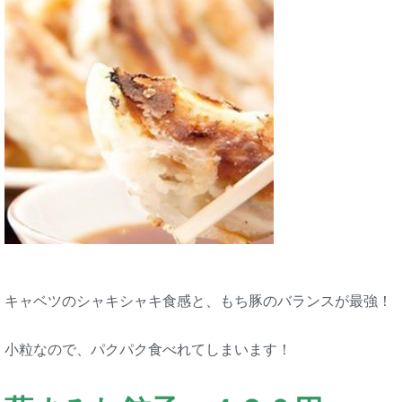
キャベツのシャキシャキ食感と、もち豚のバランスが最強！
小粒なので、パクパク食べれてしまいます！