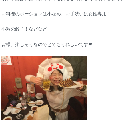
お料理のポーションは小なめ、お手洗いは女性専用！
小粒の餃子！などなど・・・・。
皆様、楽しそうなのでとてもうれしいです❤