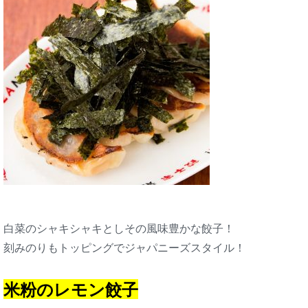
白菜のシャキシャキとしその風味豊かな餃子！
刻みのりもトッピングでジャパニーズスタイル！
米粉のレモン餃子