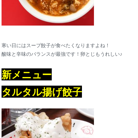
寒い日にはスープ餃子が食べたくなりますよね！
酸味と辛味のバランスが最強です！卵とじもうれしい♪
新メニュー
タルタル揚げ餃子